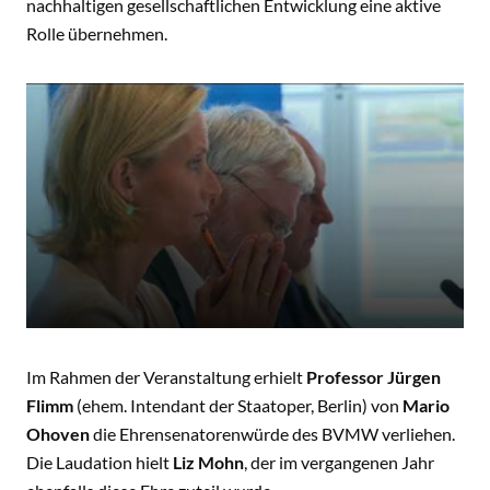
nachhaltigen gesellschaftlichen Entwicklung eine aktive
Rolle übernehmen.
Im Rahmen der Veranstaltung erhielt
Professor Jürgen
Flimm
(ehem. Intendant der Staatoper, Berlin) von
Mario
Ohoven
die Ehrensenatorenwürde des BVMW verliehen.
Die Laudation hielt
Liz Mohn
, der im vergangenen Jahr