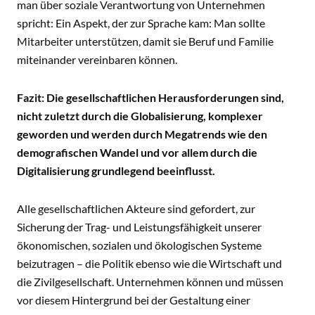
man über soziale Verantwortung von Unternehmen
spricht: Ein Aspekt, der zur Sprache kam: Man sollte
Mitarbeiter unterstützen, damit sie Beruf und Familie
miteinander vereinbaren können.
Fazit: Die gesellschaftlichen Herausforderungen sind,
nicht zuletzt durch die Globalisierung, komplexer
geworden und werden durch Megatrends wie den
demografischen Wandel und vor allem durch die
Digitalisierung grundlegend beeinflusst.
Alle gesellschaftlichen Akteure sind gefordert, zur
Sicherung der Trag- und Leistungsfähigkeit unserer
ökonomischen, sozialen und ökologischen Systeme
beizutragen – die Politik ebenso wie die Wirtschaft und
die Zivilgesellschaft. Unternehmen können und müssen
vor diesem Hintergrund bei der Gestaltung einer