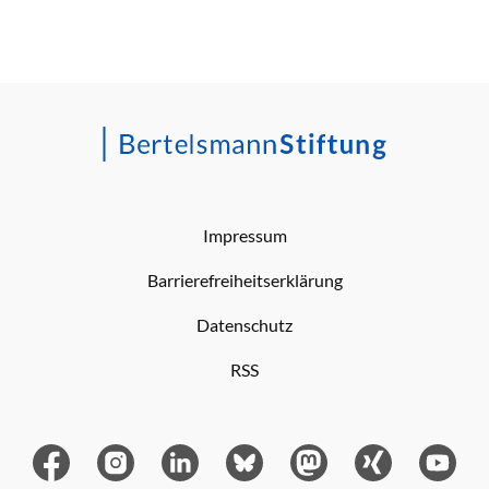
Impressum
Barrierefreiheitserklärung
Datenschutz
RSS