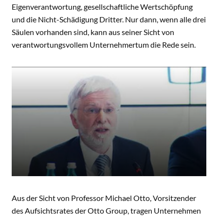
Eigenverantwortung, gesellschaftliche Wertschöpfung
und die Nicht-Schädigung Dritter. Nur dann, wenn alle drei
Säulen vorhanden sind, kann aus seiner Sicht von
verantwortungsvollem Unternehmertum die Rede sein.
Aus der Sicht von Professor Michael Otto, Vorsitzender
des Aufsichtsrates der Otto Group, tragen Unternehmen