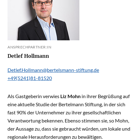
ANSPRECHPARTNER:IN
Detlef Hollmann
Detlef.Hollmann@bertelsmann-stiftung.de
+49(5241)81-81520
Als Gastgeberin verwies
Liz Mohn
in ihrer Begrüßung auf
eine aktuelle Studie der Bertelmann Stiftung, in der sich
fast 90% der Unternehmer zu ihrer gesellschaftlichen
Verantwortung bekennen. Ebenso stimmen sie, so Mohn,
der Aussage zu, dass sie gebraucht würden, um lokale und
regionale Herausforderungen zu bewältigen.