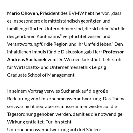
Mario Ohoven
, Präsident des BVMW hebt hervor, „dass
es insbesondere die mittelständisch geprägten und
familiengeführten Unternehmen sind, die sich dem Vorbild
des „ehrbaren Kaufmanns“ verpflichtet wissen und
Verantwortung für die Region und ihr Umfeld leben.“ Den
inhaltlichen Impuls für die Diskussion gab Herr
Professor
Andreas Suchanek
vom Dr. Werner Jackstädt–Lehrstuhl
für Wirtschafts- und Unternehmensethik Leipzig
Graduate School of Management.
In seinem Vortrag verwies Suchanek auf die große
Bedeutung von Unternehmensverantwortung. Das Thema
sei zwar nicht neu, aber es müsse immer wieder auf die
Tagesordnung gehoben werden, damit es die notwendige
Wirkung entfaltet. Für ihn steht
Unternehmensverantwortung auf drei Säulen: