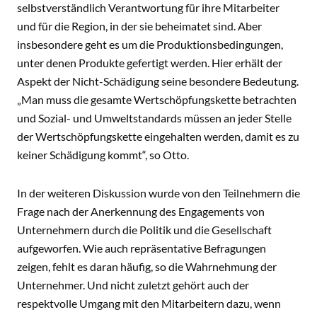
selbstverständlich Verantwortung für ihre Mitarbeiter
und für die Region, in der sie beheimatet sind. Aber
insbesondere geht es um die Produktionsbedingungen,
unter denen Produkte gefertigt werden. Hier erhält der
Aspekt der Nicht-Schädigung seine besondere Bedeutung.
„Man muss die gesamte Wertschöpfungskette betrachten
und Sozial- und Umweltstandards müssen an jeder Stelle
der Wertschöpfungskette eingehalten werden, damit es zu
keiner Schädigung kommt“, so Otto.
In der weiteren Diskussion wurde von den Teilnehmern die
Frage nach der Anerkennung des Engagements von
Unternehmern durch die Politik und die Gesellschaft
aufgeworfen. Wie auch repräsentative Befragungen
zeigen, fehlt es daran häufig, so die Wahrnehmung der
Unternehmer. Und nicht zuletzt gehört auch der
respektvolle Umgang mit den Mitarbeitern dazu, wenn