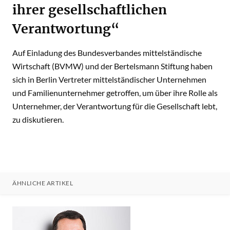
ihrer gesellschaftlichen
Verantwortung“
Auf Einladung des Bundesverbandes mittelständische
Wirtschaft (BVMW) und der Bertelsmann Stiftung haben
sich in Berlin Vertreter mittelständischer Unternehmen
und Familienunternehmer getroffen, um über ihre Rolle als
Unternehmer, der Verantwortung für die Gesellschaft lebt,
zu diskutieren.
ÄHNLICHE ARTIKEL