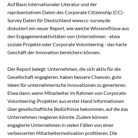
Auf Basis internationaler Literatur und der
repräsentativen Daten des Corporate Citizenship (CC)-
Survey Daten für Deutschland
www.cc-survey.de
diskutiert ein neuer Report, wie weiche Wissensflüsse aus
den Engagementaktivitäten von Unternehmen - etwa
soziale Projekte oder Corporate Volunteering - das harte
Geschäft der Innovation bereichern können.
Der Report belegt: Unternehmen, die sich aktiv für die
Gesellschaft engagieren, haben bessere Chancen, gute
Ideen für unternehmerische Innovationen zu generieren.
Etwa dann, wenn Mitarbeiter im Rahmen von Corporate-
Volunteering-Projekten aus erster Hand Informationen
über gesellschaftliche Bedürfnisse bekommen, auf die das
Unternehmen reagieren könnte. Zudem können
engagierte Unternehmen in vielen Fällen von einer
verbesserten Mitarbeitermotivation profitieren. Die