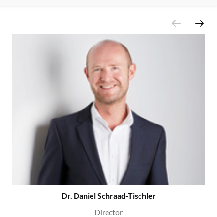
Dr. Daniel Schraad-Tischler
Director