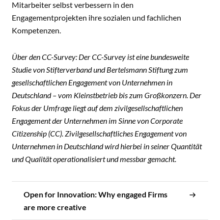
Mitarbeiter selbst verbessern in den
Engagementprojekten ihre sozialen und fachlichen
Kompetenzen.
Über den CC-Survey: Der CC-Survey ist eine bundesweite
Studie von Stifterverband und Bertelsmann Stiftung zum
gesellschaftlichen Engagement von Unternehmen in
Deutschland – vom Kleinstbetrieb bis zum Großkonzern. Der
Fokus der Umfrage liegt auf dem zivilgesellschaftlichen
Engagement der Unternehmen im Sinne von Corporate
Citizenship (CC). Zivilgesellschaftliches Engagement von
Unternehmen in Deutschland wird hierbei in seiner Quantität
und Qualität operationalisiert und messbar gemacht.
Open for Innovation: Why engaged Firms
are more creative