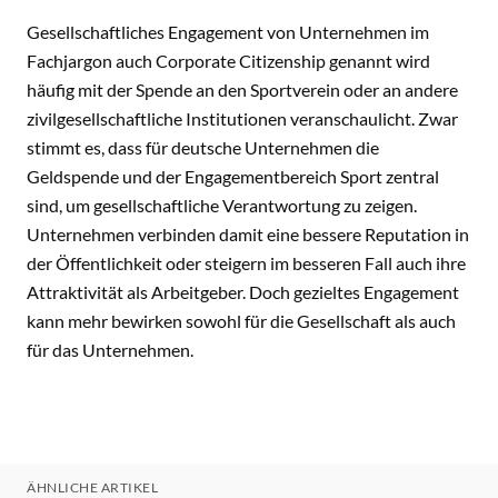
Gesellschaftliches Engagement von Unternehmen im
Fachjargon auch Corporate Citizenship genannt wird
häufig mit der Spende an den Sportverein oder an andere
zivilgesellschaftliche Institutionen veranschaulicht. Zwar
stimmt es, dass für deutsche Unternehmen die
Geldspende und der Engagementbereich Sport zentral
sind, um gesellschaftliche Verantwortung zu zeigen.
Unternehmen verbinden damit eine bessere Reputation in
der Öffentlichkeit oder steigern im besseren Fall auch ihre
Attraktivität als Arbeitgeber. Doch gezieltes Engagement
kann mehr bewirken sowohl für die Gesellschaft als auch
für das Unternehmen.
ÄHNLICHE ARTIKEL