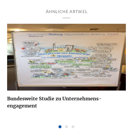
ÄHNLICHE ARTIKEL
Bundesweite Studie zu Unternehmens­
engagement