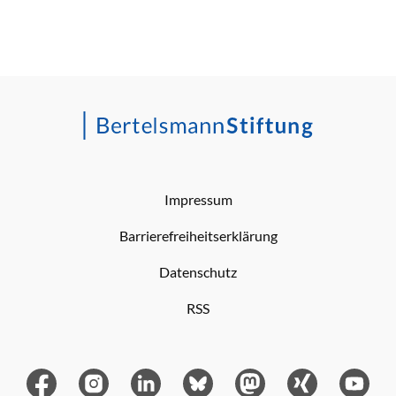
Impressum
Barrierefreiheitserklärung
Datenschutz
RSS