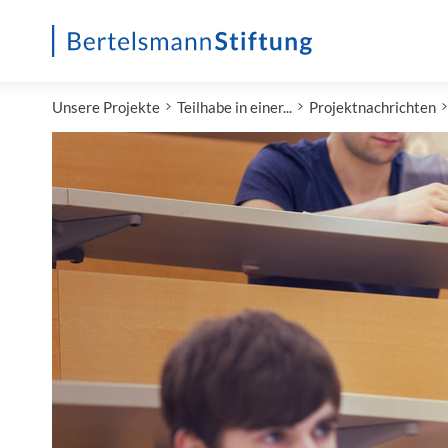
Startseite
Unsere Projekte
Teilhabe in einer...
Projektnachrichten