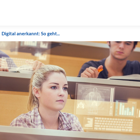
Digital anerkannt: So geht...