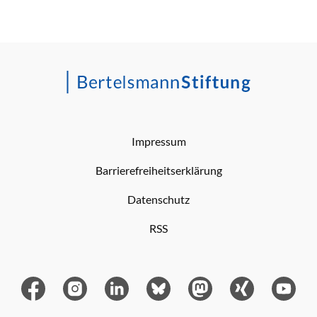
Impressum
Barrierefreiheitserklärung
Datenschutz
RSS