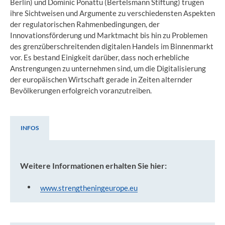
Berlin) und Dominic Ponattu (Bertelsmann Stiftung) trugen
ihre Sichtweisen und Argumente zu verschiedensten Aspekten
der regulatorischen Rahmenbedingungen, der
Innovationsförderung und Marktmacht bis hin zu Problemen
des grenzüberschreitenden digitalen Handels im Binnenmarkt
vor. Es bestand Einigkeit darüber, dass noch erhebliche
Anstrengungen zu unternehmen sind, um die Digitalisierung
der europäischen Wirtschaft gerade in Zeiten alternder
Bevölkerungen erfolgreich voranzutreiben.
INFOS
Infos
Weitere Informationen erhalten Sie hier:
www.strengtheningeurope.eu