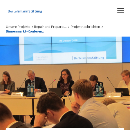
Startseite
Unsere Projekte
Repair and Prepare:...
Projektnachrichten
Binnenmarkt-Konferenz