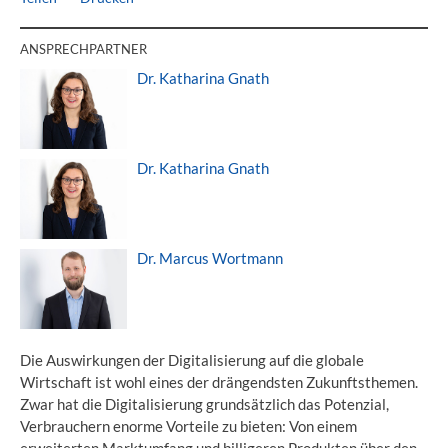
ANSPRECHPARTNER
Dr. Katharina Gnath
Dr. Katharina Gnath
Dr. Marcus Wortmann
Die Auswirkungen der Digitalisierung auf die globale
Wirtschaft ist wohl eines der drängendsten Zukunftsthemen.
Zwar hat die Digitalisierung grundsätzlich das Potenzial,
Verbrauchern enorme Vorteile zu bieten: Von einem