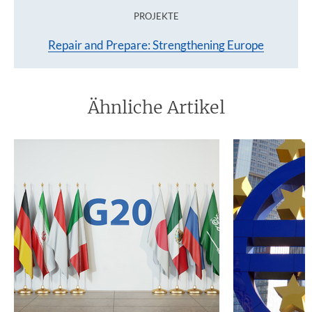
PROJEKTE
Repair and Prepare: Strengthening Europe
Ähnliche Artikel