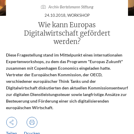
Archiv Bertelsmann Stiftung
:
24.10.2018
, WORKSHOP
Wie kann Europas
Digitalwirtschaft gefördert
werden?
Diese Fragestellung stand im Mittelpunkt eines internationalen
Expertenworkshops, zu dem das Programm "Europas Zukunft"
zusammen mit Copenhagen Economics eingeladen hatte.
Vertreter der Europäischen Kommission, der OECD,
verschiedener europäischer Think Tanks und der
Digitalwirtschaft diskutierten den aktuellen Kommissionsentwurf
zur digitalen Dienstleistungssteuer sowie langfristige Ansätze zur
Besteuerung und Förderung einer sich digitalisierenden
europäischen Wirtschaft.
Teilen
Drucken