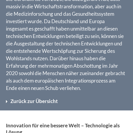
massiv in die Wirtschaftstransformation, aber auch in
die Medizinforschung und das Gesundheitssystem
investiert wurde. Da Deutschland und Europa
insgesamt es geschafft haben unmittelbar an diesen
technischen Entwicklungen beteiligt zu sein, können sie
die Ausgestaltung der technischen Entwicklungen und
die entstehende Wertschöpfung zur Sicherung des
Wohlstands nutzen. Darüber hinaus haben die
Erfahrung der mehrmonatigen Abschottung im Jahr
2020 sowohl die Menschen näher zueinander gebracht
als auch dem europäischen Integrationsprozess am
Ende einen neuen Schub verliehen.
Zurück zur Übersicht
Innovation für eine bessere Welt – Technologie als
Lösung