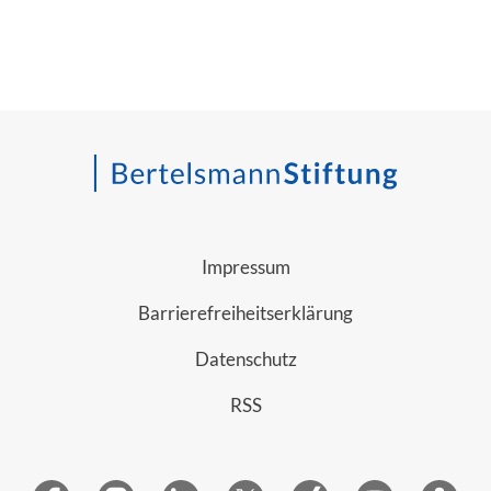
Impressum
Barrierefreiheitserklärung
Datenschutz
RSS