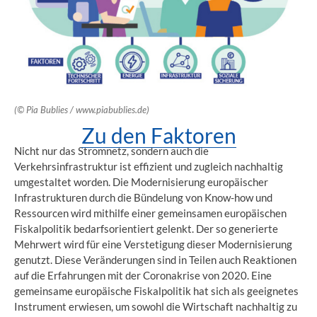
(© Pia Bublies / www.piabublies.de)
Zu den Faktoren
Nicht nur das Stromnetz, sondern auch die
Verkehrsinfrastruktur ist effizient und zugleich nachhaltig
umgestaltet worden. Die Modernisierung europäischer
Infrastrukturen durch die Bündelung von Know-how und
Ressourcen wird mithilfe einer gemeinsamen europäischen
Fiskalpolitik bedarfsorientiert gelenkt. Der so generierte
Mehrwert wird für eine Verstetigung dieser Modernisierung
genutzt. Diese Veränderungen sind in Teilen auch Reaktionen
auf die Erfahrungen mit der Coronakrise von 2020. Eine
gemeinsame europäische Fiskalpolitik hat sich als geeignetes
Instrument erwiesen, um sowohl die Wirtschaft nachhaltig zu