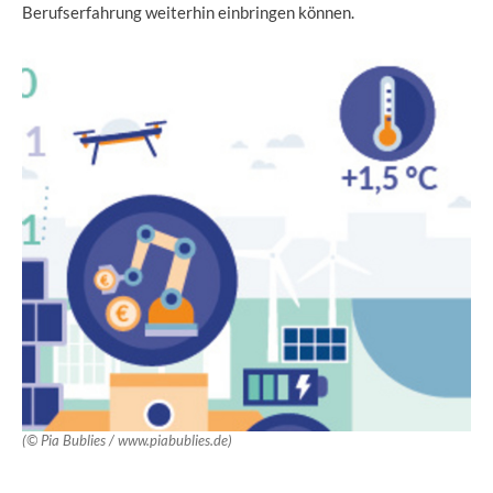
Berufserfahrung weiterhin einbringen können.
(© Pia Bublies / www.piabublies.de)