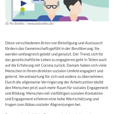
(© Pia Bublies / www.piabublies.de)
Diese verschiedenen Arten von Beteiligung und Austausch
fördern das Gemeinschaftsgefühl in der Bevölkerung. Sie
werden umfangreich gelebt und genutzt. Der Trend, sich für
das gesellschaftliche Leben zu engagieren geht in Teilen auch
auf die Erfahrung mit Corona zurück. Damals haben sich viele
Menschen in ihrem direkten sozialen Umfeld engagiert und
gelernt, Verantwortung für sich und andere zu übernehmen.
Durch die allgemeine Verringerung der Arbeitszeiten bleibt
den Menschen jetzt auch mehr Raum für soziales Engagement
und Bildung. Menschen mit vielfältigen sozialen Kontakten
und Engagement erfahren eine hohe Wertschätzung und
tragen zum Abbau sozialer Abgrenzungen bei.