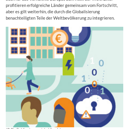
profitieren erfolgreiche Länder gemeinsam vom Fortschritt,
aber es gilt weiterhin, die durch die Globalisierung
benachteiligten Teile der Weltbevölkerung zu integrieren.