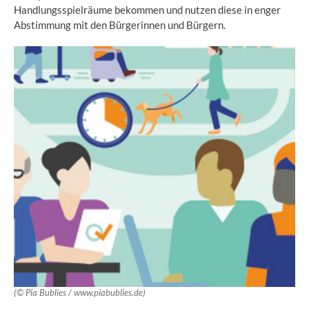
Handlungsspielräume bekommen und nutzen diese in enger
Abstimmung mit den Bürgerinnen und Bürgern.
(© Pia Bublies / www.piabublies.de)