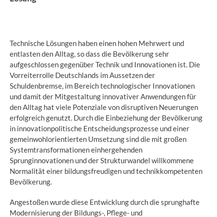
Technische Lösungen haben einen hohen Mehrwert und
entlasten den Alltag, so dass die Bevölkerung sehr
aufgeschlossen gegenüber Technik und Innovationen ist. Die
Vorreiterrolle Deutschlands im Aussetzen der
Schuldenbremse, im Bereich technologischer Innovationen
und damit der Mitgestaltung innovativer Anwendungen für
den Alltag hat viele Potenziale von disruptiven Neuerungen
erfolgreich genutzt. Durch die Einbeziehung der Bevölkerung
in innovationpolitische Entscheidungsprozesse und einer
gemeinwohlorientierten Umsetzung sind die mit großen
Systemtransformationen einhergehenden
Sprunginnovationen und der Strukturwandel willkommene
Normalität einer bildungsfreudigen und technikkompetenten
Bevölkerung.
Angestoßen wurde diese Entwicklung durch die sprunghafte
Modernisierung der Bildungs-, Pflege- und