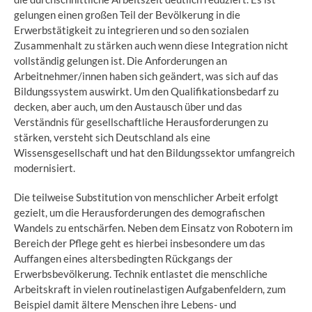
gelungen einen großen Teil der Bevölkerung in die
Erwerbstätigkeit zu integrieren und so den sozialen
Zusammenhalt zu stärken auch wenn diese Integration nicht
vollständig gelungen ist. Die Anforderungen an
Arbeitnehmer/innen haben sich geändert, was sich auf das
Bildungssystem auswirkt. Um den Qualifikationsbedarf zu
decken, aber auch, um den Austausch über und das
Verständnis für gesellschaftliche Herausforderungen zu
stärken, versteht sich Deutschland als eine
Wissensgesellschaft und hat den Bildungssektor umfangreich
modernisiert.
Die teilweise Substitution von menschlicher Arbeit erfolgt
gezielt, um die Herausforderungen des demografischen
Wandels zu entschärfen. Neben dem Einsatz von Robotern im
Bereich der Pflege geht es hierbei insbesondere um das
Auffangen eines altersbedingten Rückgangs der
Erwerbsbevölkerung. Technik entlastet die menschliche
Arbeitskraft in vielen routinelastigen Aufgabenfeldern, zum
Beispiel damit ältere Menschen ihre Lebens- und