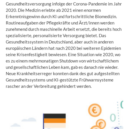
Gesundheitsversorgung infolge der Corona-Pandemie im Jahr
2020. Die Medizin erlebte ab 2021 einen enormen
Erkenntnisgewinn durch KI und fortschrittliche Biomedizin.
Routineaufgaben der Pflegekräfte und Ärzt/innen werden
zunehmend durch maschinelle Arbeit ersetzt, die bereits hoch
spezialisierte, personalisierte Versorgung bietet. Das
Gesundheitssystem in Deutschland, aber auch in anderen
europäischen Ländern hat nach 2020 bei weiteren Epidemien
seine Krisenfestigkeit bewiesen. Eine Situation wie 2020, wo
es zu einem mehrmonatigen Shutdown von wirtschaftlichem
und gesellschaftlichen Leben kam, gab es danach nie wieder.
Neue Krankheitserreger konnten dank des gut aufgestellten
Gesundheitssystems und KI-gestützte Frühwarnsysteme
rascher an der Verbreitung gehindert werden.