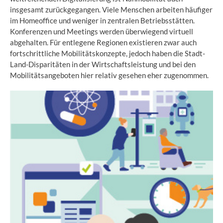
insgesamt zurückgegangen. Viele Menschen arbeiten häufiger
im Homeoffice und weniger in zentralen Betriebsstätten.
Konferenzen und Meetings werden überwiegend virtuell
abgehalten. Für entlegene Regionen existieren zwar auch
fortschrittliche Mobilitätskonzepte, jedoch haben die Stadt-
Land-Disparitäten in der Wirtschaftsleistung und bei den
Mobilitätsangeboten hier relativ gesehen eher zugenommen.