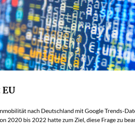
t EU
nmobilität nach Deutschland mit Google Trends-Dat
von 2020 bis 2022 hatte zum Ziel, diese Frage zu be