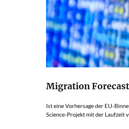
Migration Forecas
Ist eine Vorhersage der EU-Binne
Science-Projekt mit der Laufzeit 