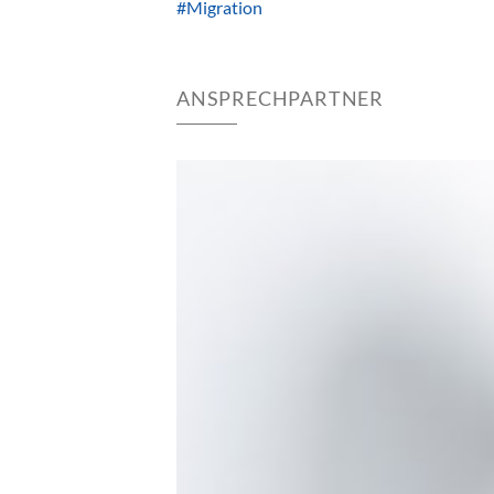
#Migration
ANSPRECHPARTNER