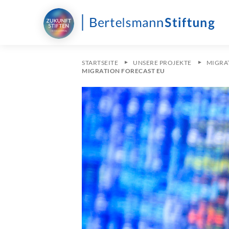
STARTSEITE
UNSERE PROJEKTE
MIGRAT
MIGRATION FORECAST EU