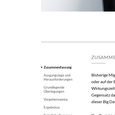
ZUSAMME
Zusammenfassung
Bisherige Mi
Ausgangslage und
Herausforderungen
oder auf der
Grundlegende
Wirkungszeit
Überlegungen
Gegensatz daz
Vorgehensweise
dieser Big Da
Ergebnisse