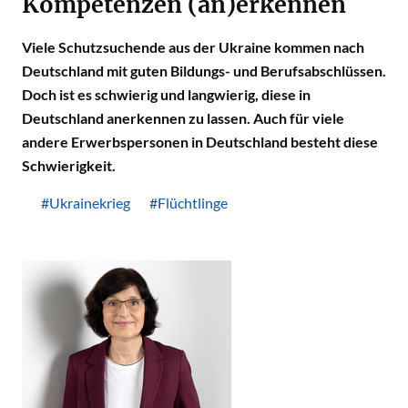
Kompetenzen (an)erkennen
Viele Schutzsuchende aus der Ukraine kommen nach
Deutschland mit guten Bildungs- und Berufsabschlüssen.
Doch ist es schwierig und langwierig, diese in
Deutschland anerkennen zu lassen. Auch für viele
andere Erwerbspersonen in Deutschland besteht diese
Schwierigkeit.
#Ukrainekrieg
#Flüchtlinge