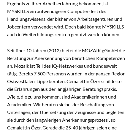
Ergebnis zu Ihrer Arbeitserfahrung bekommen, ist
MYSKILLS ein aufwendigerer Computer-Test des
Handlungswissens, der bisher von Arbeitsagenturen und
Jobcentern verwendet wird. Doch bald könnte MYSKILLS
auch in Weiterbildungszentren genutzt werden können.
Seit über 10 Jahren (2012) bietet die MOZAIK gGmbH die
Beratung zur Anerkennung von beruflichen Kompetenzen
an. Mozaik ist Teil des IQ-Netzwerkes und bundesweit
tätig. Bereits 7.500 Personen wurden in der ganzen Region
Ostwestfalen-Lippe beraten. Cemalettin Özer schilderte
die Erfahrungen aus der langjährigen Beratungspraxis.
„Viele, die zu uns kommen, sind Akademikerinnen und
Akademiker. Wir beraten sie bei der Beschaffung von
Unterlagen, der Übersetzung der Zeugnisse und begleiten
sie durch den langwierigen Anerkennungsprozess“, so
Cemalettin Özer. Gerade die 25-40 jährigen seien eine