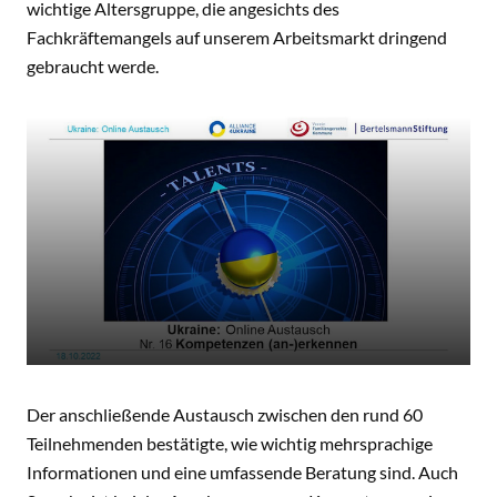
wichtige Altersgruppe, die angesichts des
Fachkräftemangels auf unserem Arbeitsmarkt dringend
gebraucht werde.
Der anschließende Austausch zwischen den rund 60
Teilnehmenden bestätigte, wie wichtig mehrsprachige
Informationen und eine umfassende Beratung sind. Auch