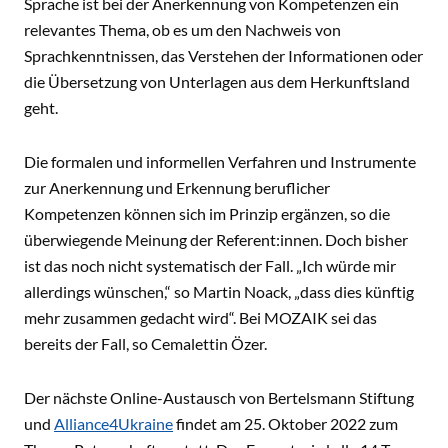
Sprache ist bei der Anerkennung von Kompetenzen ein
relevantes Thema, ob es um den Nachweis von
Sprachkenntnissen, das Verstehen der Informationen oder
die Übersetzung von Unterlagen aus dem Herkunftsland
geht.
Die formalen und informellen Verfahren und Instrumente
zur Anerkennung und Erkennung beruflicher
Kompetenzen können sich im Prinzip ergänzen, so die
überwiegende Meinung der Referent:innen. Doch bisher
ist das noch nicht systematisch der Fall. „Ich würde mir
allerdings wünschen,“ so Martin Noack, „dass dies künftig
mehr zusammen gedacht wird“. Bei MOZAIK sei das
bereits der Fall, so Cemalettin Özer.
Der nächste Online-Austausch
von Bertelsmann Stiftung
und
Alliance4Ukraine
findet am 25. Oktober 2022 zum