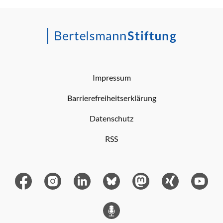
Impressum
Barrierefreiheitserklärung
Datenschutz
RSS