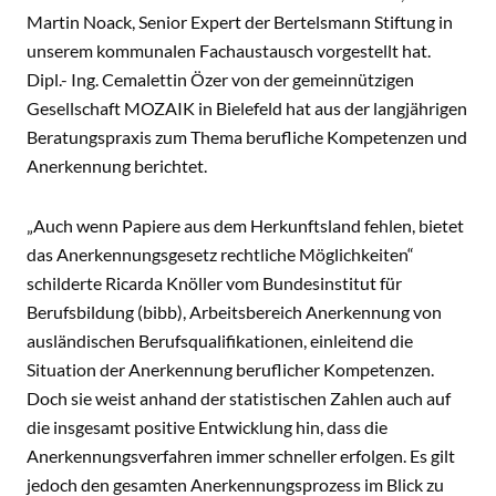
Martin Noack, Senior Expert der Bertelsmann Stiftung in
unserem kommunalen Fachaustausch vorgestellt hat.
Dipl.- Ing. Cemalettin Özer von der gemeinnützigen
Gesellschaft MOZAIK in Bielefeld hat aus der langjährigen
Beratungspraxis zum Thema berufliche Kompetenzen und
Anerkennung berichtet.
„Auch wenn Papiere aus dem Herkunftsland fehlen, bietet
das Anerkennungsgesetz rechtliche Möglichkeiten“
schilderte Ricarda Knöller vom Bundesinstitut für
Berufsbildung (bibb), Arbeitsbereich Anerkennung von
ausländischen Berufsqualifikationen, einleitend die
Situation der Anerkennung beruflicher Kompetenzen.
Doch sie weist anhand der statistischen Zahlen auch auf
die insgesamt positive Entwicklung hin, dass die
Anerkennungsverfahren immer schneller erfolgen. Es gilt
jedoch den gesamten Anerkennungsprozess im Blick zu