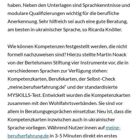
haben. Neben den Unterlagen sind Sprachkenntnisse und
modulare Qualifizierungen wichtig für die berufliche
Anerkennung. Sehr hilfreich sei auch eine gute Beratung,
am besten in ukrainischer Sprache, so Ricarda Knöller.
Wie können Kompetenzen festgestellt werden, die nicht
formell nachzuweisen sind? Hierzu stellte Martin Noack
von der Bertelsmann Stiftung vier Instrumente vor, die in
verschiedenen Sprachen zur Verfügung stehen:
Kompetenzkarten, Berufekarten, der Selbst-Check
„meine.berufserfahrung.de“ und der standardisierte
MYSKILLS-Test. Entwickelt wurden die Kompetenzkarten
zusammen mit den Wohlfahrtsverbänden. Sie sind vor
allem in Beratungsgesprächen einsetzbar. Neu ist, dass die
Kompetenzkarten inzwischen auch in ukrainischer
Sprache vorliegen. Während Nutzer:innen auf
meine-
berufserfahrung.de
in 3-5 Minuten direkt ein erstes