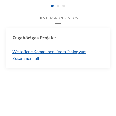
HINTERGRUNDINFOS
Zugehöriges Projekt:
Weltoffene Kommunen - Vom Dialog zum
Zusammenhalt