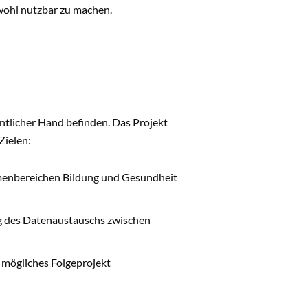
ohl nutzbar zu machen.
entlicher Hand befinden. Das Projekt
Zielen:
menbereichen Bildung und Gesundheit
g des Datenaustauschs zwischen
n mögliches Folgeprojekt