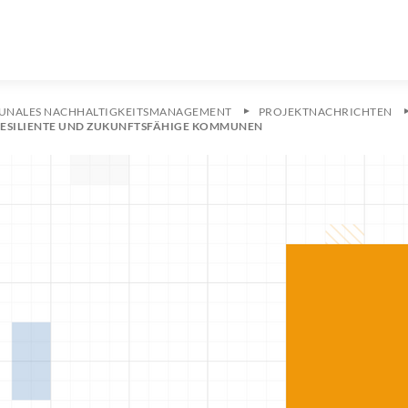
NALES NACHHALTIGKEITSMANAGEMENT
PROJEKTNACHRICHTEN
RESILIENTE UND ZUKUNFTSFÄHIGE KOMMUNEN