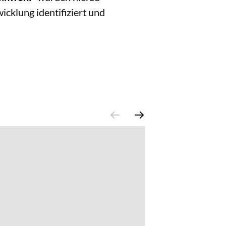
cklung identifiziert und