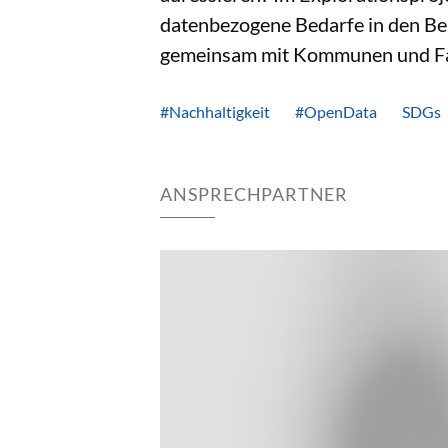
datenbezogene Bedarfe in den Ber
gemeinsam mit Kommunen und Fac
#Nachhaltigkeit
#OpenData
SDGs
ANSPRECHPARTNER