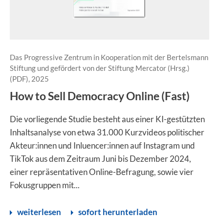
Das Progressive Zentrum in Kooperation mit der Bertelsmann
Stiftung und gefördert von der Stiftung Mercator (Hrsg.)
(PDF), 2025
How to Sell Democracy Online (Fast)
Die vorliegende Studie besteht aus einer KI-gestützten
Inhaltsanalyse von etwa 31.000 Kurzvideos politischer
Akteur:innen und Inluencer:innen auf Instagram und
TikTok aus dem Zeitraum Juni bis Dezember 2024,
einer repräsentativen Online-Befragung, sowie vier
Fokusgruppen mit...
weiterlesen
sofort herunterladen