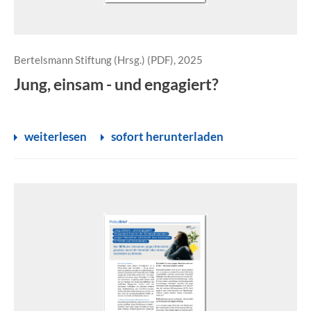
Bertelsmann Stiftung (Hrsg.) (PDF), 2025
Jung, einsam - und engagiert?
weiterlesen
sofort herunterladen