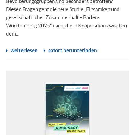
Bevölkerungsgruppen sind besonders betroffen?
Diesen Fragen geht die neue Studie „Einsamkeit und
gesellschaftlicher Zusammenhalt – Baden-
Württemberg 2025“ nach, die in Kooperation zwischen
dem...
weiterlesen
sofort herunterladen