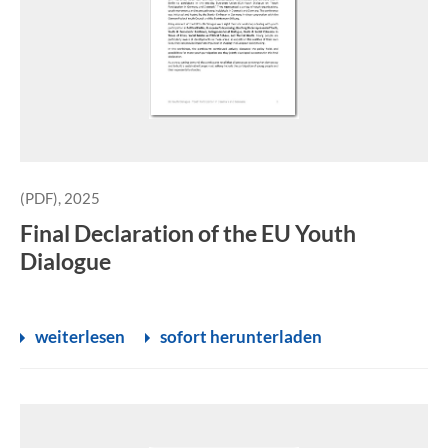
(PDF), 2025
Final Declaration of the EU Youth
Dialogue
weiterlesen
sofort herunterladen