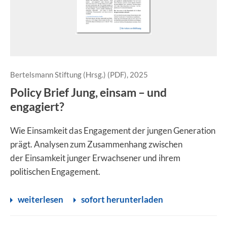
Bertelsmann Stiftung (Hrsg.) (PDF), 2025
Policy Brief Jung, einsam – und
engagiert?
Wie Einsamkeit das Engagement der jungen Generation
prägt. Analysen zum Zusammenhang zwischen
der Einsamkeit junger Erwachsener und ihrem
politischen Engagement.
weiterlesen
sofort herunterladen