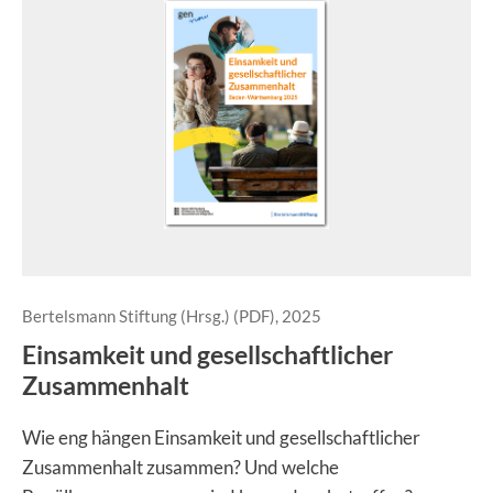
Bertelsmann Stiftung (Hrsg.) (PDF), 2025
Einsamkeit und gesellschaftlicher
Zusammenhalt
Wie eng hängen Einsamkeit und gesellschaftlicher
Zusammenhalt zusammen? Und welche