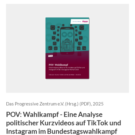
Das Progressive Zentrum e.V. (Hrsg.) (PDF), 2025
POV: Wahlkampf - Eine Analyse
politischer Kurzvideos auf TikTok und
Instagram im Bundestagswahlkampf