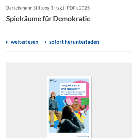
Bertelsmann Stiftung (Hrsg.) (PDF), 2025
Spielräume für Demokratie
weiterlesen
sofort herunterladen