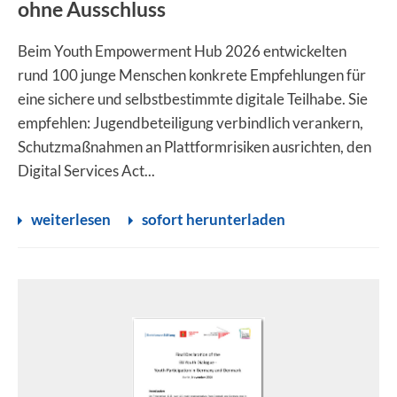
ohne Ausschluss
Beim Youth Empowerment Hub 2026 entwickelten
rund 100 junge Menschen konkrete Empfehlungen für
eine sichere und selbstbestimmte digitale Teilhabe. Sie
empfehlen: Jugendbeteiligung verbindlich verankern,
Schutzmaßnahmen an Plattformrisiken ausrichten, den
Digital Services Act...
weiterlesen
sofort herunterladen