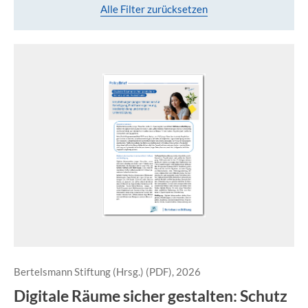
Alle Filter zurücksetzen
Bertelsmann Stiftung (Hrsg.) (PDF), 2026
Digitale Räume sicher gestalten: Schutz