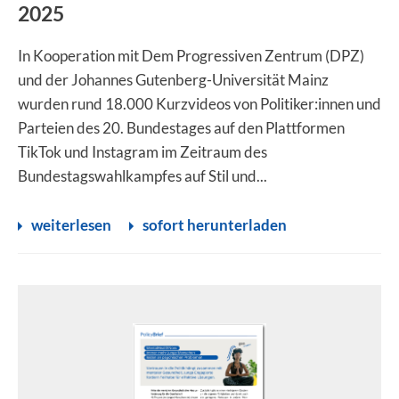
2025
In Kooperation mit Dem Progressiven Zentrum (DPZ)
und der Johannes Gutenberg-Universität Mainz
wurden rund 18.000 Kurzvideos von Politiker:innen und
Parteien des 20. Bundestages auf den Plattformen
TikTok und Instagram im Zeitraum des
Bundestagswahlkampfes auf Stil und...
weiterlesen
sofort herunterladen