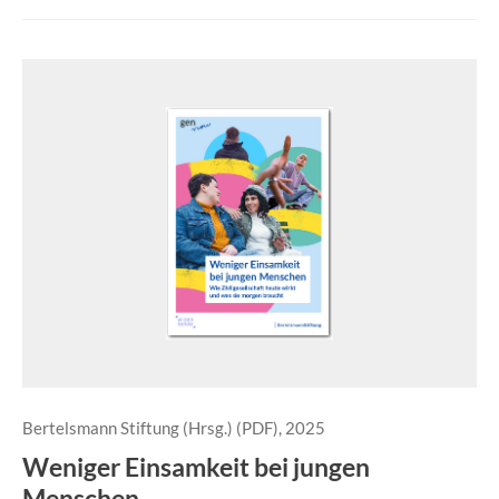
Bertelsmann Stiftung (Hrsg.) (PDF), 2025
Weniger Einsamkeit bei jungen
Menschen