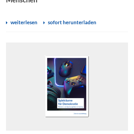
weiterlesen
sofort herunterladen