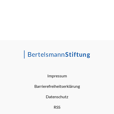
Impressum
Barrierefreiheitserklärung
Datenschutz
RSS