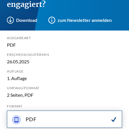
engagiert?
Download
zum Newsletter anmelden
AUSGABEART
PDF
ERSCHEINUNGSTERMIN
26.05.2025
AUFLAGE
1. Auflage
UMFANG/FORMAT
2 Seiten, PDF
FORMAT
PDF