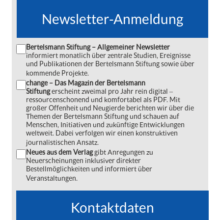
Newsletter-Anmeldung
Bertelsmann Stiftung – Allgemeiner Newsletter
informiert monatlich über zentrale Studien, Ereignisse
und Publikationen der Bertelsmann Stiftung sowie über
kommende Projekte.
change – Das Magazin der Bertelsmann
Stiftung
erscheint zweimal pro Jahr rein digital ‒
ressourcenschonend und komfortabel als PDF. Mit
großer Offenheit und Neugierde berichten wir über die
Themen der Bertelsmann Stiftung und schauen auf
Menschen, Initiativen und zukünftige Entwicklungen
weltweit. Dabei verfolgen wir einen konstruktiven
journalistischen Ansatz.
Neues aus dem Verlag
gibt Anregungen zu
Neuerscheinungen inklusiver direkter
Bestellmöglichkeiten und informiert über
Veranstaltungen.
Kontaktdaten