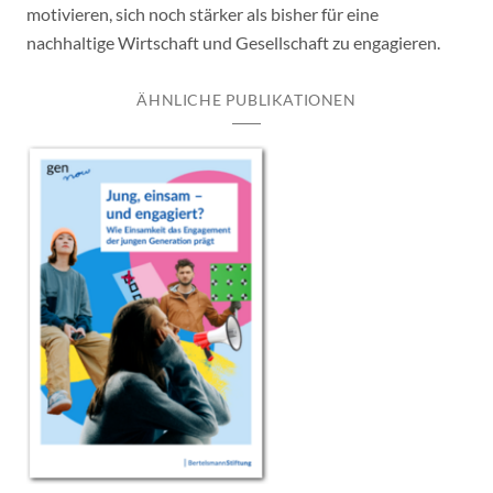
motivieren, sich noch stärker als bisher für eine
nachhaltige Wirtschaft und Gesellschaft zu engagieren.
ÄHNLICHE PUBLIKATIONEN