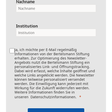
Nachname
Institution
Ja, ich möchte per E-Mail regelmäßig
Informationen von der Bertelsmann Stiftung
erhalten. Zur Optimierung des Newsletter-
Angebots nutzt die Bertelsmann Stiftung ein
personalisiertes Link- und Öffnungstracking.
Dabei wird erfasst, welche Inhalte geöffnet und
welche Links angeklickt werden. Die Newsletter
können teilweise personalisiert versendet
werden. Die Einwilligung kann jederzeit mit
Wirkung für die Zukunft widerrufen werden.
Weitere Informationen finden Sie in
unseren
Datenschutzinformationen
.