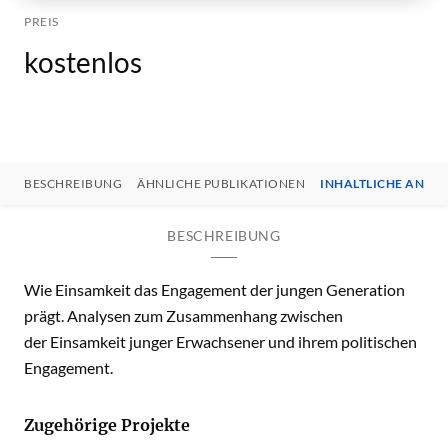
PREIS
kostenlos
BESCHREIBUNG
ÄHNLICHE PUBLIKATIONEN
INHALTLICHE ANSP
BESCHREIBUNG
Wie Einsamkeit das Engagement der jungen Generation
prägt. Analysen zum Zusammenhang zwischen
der Einsamkeit junger Erwachsener und ihrem politischen
Engagement.
Zugehörige Projekte