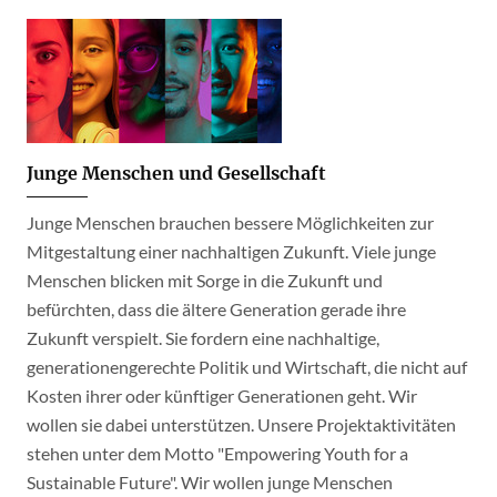
Junge Menschen und Gesellschaft
Junge Menschen brauchen bessere Möglichkeiten zur
Mitgestaltung einer nachhaltigen Zukunft. Viele junge
Menschen blicken mit Sorge in die Zukunft und
befürchten, dass die ältere Generation gerade ihre
Zukunft verspielt. Sie fordern eine nachhaltige,
generationengerechte Politik und Wirtschaft, die nicht auf
Kosten ihrer oder künftiger Generationen geht. Wir
wollen sie dabei unterstützen. Unsere Projektaktivitäten
stehen unter dem Motto "Empowering Youth for a
Sustainable Future". Wir wollen junge Menschen