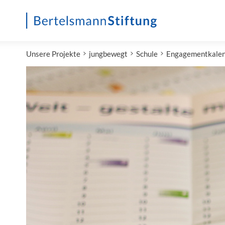
Startseite
Unsere Projekte
jungbewegt
Schule
Engagementkale