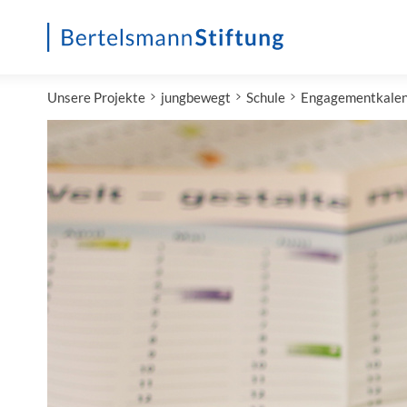
Startseite
Unsere Projekte
jungbewegt
Schule
Engagementkale