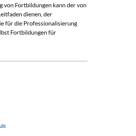
g von Fortbildungen kann der von
eitfaden dienen, der
ie für die Professionalisierung
lbst Fortbildungen für
.de