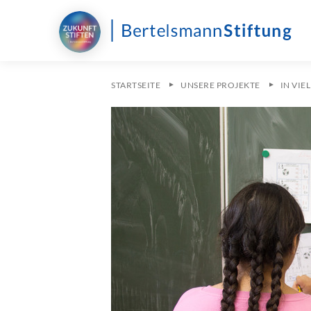
STARTSEITE
UNSERE PROJEKTE
IN VIE