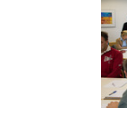
Es kommt a