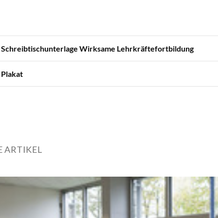
 Schreibtischunterlage Wirksame Lehrkräftefortbildung
 Plakat
 ARTIKEL