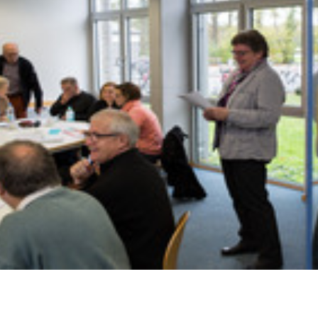
uf die Motivation der Lehrkräfte und die Innovationsbe