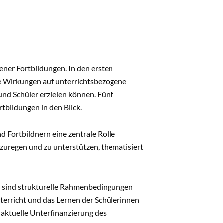
ner Fortbildungen. In den ersten
ve Wirkungen auf unterrichtsbezogene
nd Schüler erzielen können. Fünf
tbildungen in den Blick.
 Fortbildnern eine zentrale Rolle
uregen und zu unterstützen, thematisiert
n sind strukturelle Rahmenbedingungen
nterricht und das Lernen der Schülerinnen
 aktuelle Unterfinanzierung des