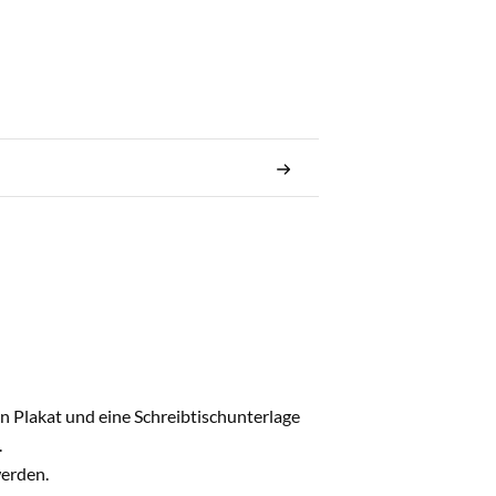
n Plakat und eine Schreibtischunterlage
.
werden.