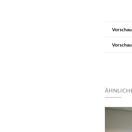
Vorschau
Vorschau
ÄHNLICHE