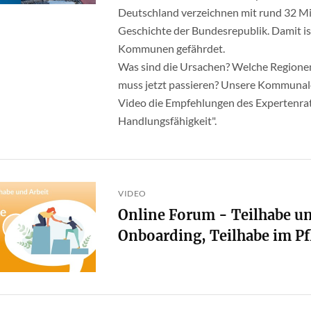
Deutschland verzeichnen mit rund 32 Mil
Geschichte der Bundesrepublik. Damit is
Kommunen gefährdet.
Was sind die Ursachen? Welche Regione
muss jetzt passieren? Unsere Kommunale
Video die Empfehlungen des Expertenra
Handlungsfähigkeit".
VIDEO
Online Forum - Teilhabe un
Onboarding, Teilhabe im Pf