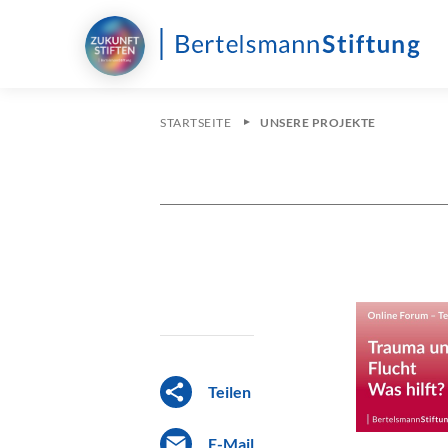
STARTSEITE
UNSERE PROJEKTE
Teilen
E-Mail