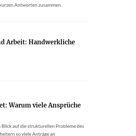
i kurzen Antworten zusammen.
nd Arbeit: Handwerkliche
et: Warum viele Ansprüche
 Blick auf die strukturellen Probleme des
eitern so viele Anträge an