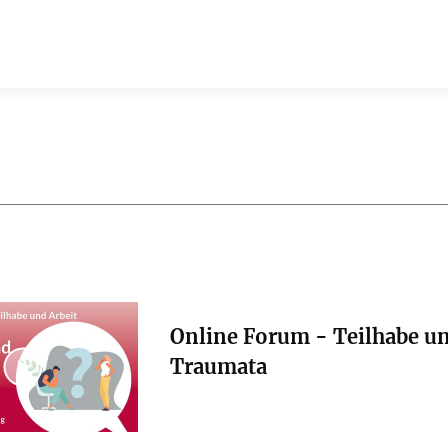
Online Forum - Teilhabe un
Traumata