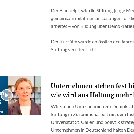
Der Film zeigt, wie die Stiftung junge M
gemeinsam mit ihnen an Lösungen für di
arbeitet – von Bildung über Demokratie 
Der Kurzfilm wurde anlässlich der Jahr
Stiftung veröffentlicht.
Unternehmen stehen fest hi
wie wird aus Haltung mehr
Wie stehen Unternehmen zur Demokratie
Stiftung in Zusammenarbeit mit dem Inst
Universität St. Gallen und pollytix strate
Unternehmen in Deutschland halten Demo