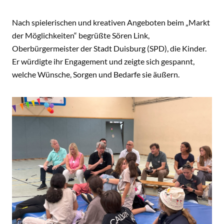
Nach spielerischen und kreativen Angeboten beim „Markt
der Möglichkeiten“ begrüßte Sören Link,
Oberbürgermeister der Stadt Duisburg (SPD), die Kinder.
Er würdigte ihr Engagement und zeigte sich gespannt,
welche Wünsche, Sorgen und Bedarfe sie äußern.