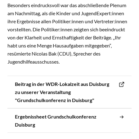
Besonders eindrucksvoll war das abschließende Plenum
am Nachmittag, als die Kinder und JugendExpert:innen
ihre Ergebnisse allen Politiker:innen und Vertreter:innen
vorstellten. Die Politiker:innen zeigten sich beeindruckt
von der Klarheit und Ernsthaftigkeit der Beiträge. „Ihr
habt uns eine Menge Hausaufgaben mitgegeben“,
resümierte Nicolas Bak (CDU), Sprecher des
Jugendhilfeausschusses.
Beitrag in der WDR-Lokalzeit aus Duisburg
zu unserer Veranstaltung
"Grundschulkonferenz in Duisburg"
Ergebnissheet Grundschulkonferenz
Duisburg