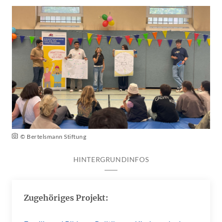
© Bertelsmann Stiftung
HINTERGRUNDINFOS
Zugehöriges Projekt: