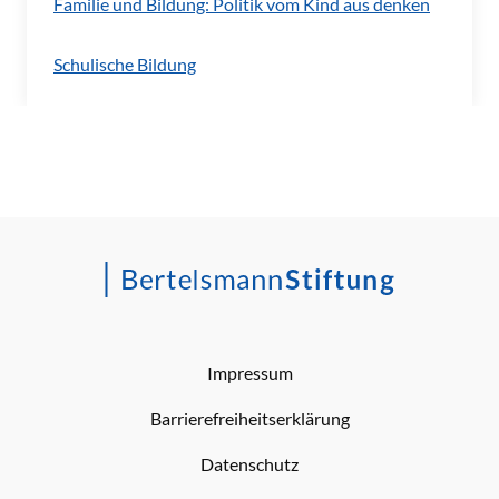
Familie und Bildung: Politik vom Kind aus denken
Schulische Bildung
Impressum
Barrierefreiheitserklärung
Datenschutz