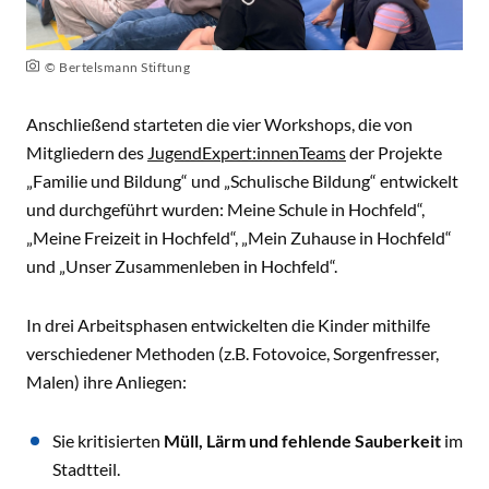
© Bertelsmann Stiftung
Anschließend starteten die vier Workshops, die von
Mitgliedern des
JugendExpert:innenTeams
der Projekte
„Familie und Bildung“ und „Schulische Bildung“ entwickelt
und durchgeführt wurden: Meine Schule in Hochfeld“,
„Meine Freizeit in Hochfeld“, „Mein Zuhause in Hochfeld“
und „Unser Zusammenleben in Hochfeld“.
In drei Arbeitsphasen entwickelten die Kinder mithilfe
verschiedener Methoden (z.B. Fotovoice, Sorgenfresser,
Malen) ihre Anliegen:
Sie kritisierten
Müll, Lärm und fehlende Sauberkeit
im
Stadtteil.