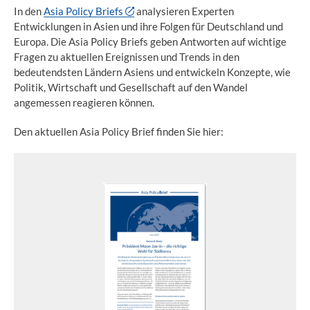
In den
Asia Policy Briefs
analysieren Experten
Entwicklungen in Asien und ihre Folgen für Deutschland und
Europa. Die Asia Policy Briefs geben Antworten auf wichtige
Fragen zu aktuellen Ereignissen und Trends in den
bedeutendsten Ländern Asiens und entwickeln Konzepte, wie
Politik, Wirtschaft und Gesellschaft auf den Wandel
angemessen reagieren können.
Den aktuellen Asia Policy Brief finden Sie hier: