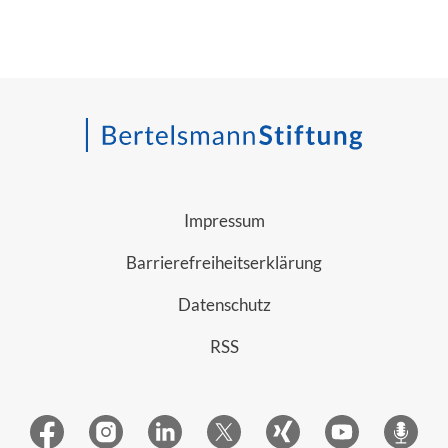
Impressum
Barrierefreiheitserklärung
Datenschutz
RSS