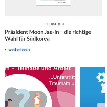
:
PUBLIKATION
Präsident Moon Jae-in − die richtige
Wahl für Südkorea
weiterlesen