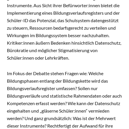
Instrumente. Aus Sicht ihrer Befürworter:innen bietet die
Implementierung eines Bildungsverlaufsregisters und der
Schüler-ID das Potenzial, das Schulsystem datengestützt
zu steuern, Ressourcen bedarfsgerecht zu verteilen und
Wirkungen im Bildungssystem besser nachzuhalten.
Kritiker:innen äußern Bedenken hinsichtlich Datenschutz,
Bürokratie und möglicher Stigmatisierung von
Schüler:innen oder Lehrkräften.
Im Fokus der Debatte stehen Fragen wie: Welche
Bildungsphasen entlang der Bildungskette wird das
Bildungsverlaufsregister umfassen? Sollen nur
Bildungsverläufe und statistische Rahmendaten oder auch
Kompetenzen erfasst werden? Wie kann der Datenschutz
eingehalten und „gläserne Schüler:innen“ vermieden
werden? Und ganz grundsätzlich: Was ist der Mehrwert
dieser Instrumente? Rechtfertigt der Aufwand für ihre