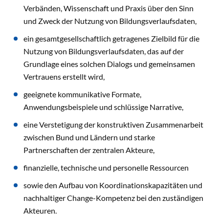
Verbänden, Wissenschaft und Praxis über den Sinn
und Zweck der Nutzung von Bildungsverlaufsdaten,
ein gesamtgesellschaftlich getragenes Zielbild für die
Nutzung von Bildungsverlaufsdaten, das auf der
Grundlage eines solchen Dialogs und gemeinsamen
Vertrauens erstellt wird,
geeignete kommunikative Formate,
Anwendungsbeispiele und schlüssige Narrative,
eine Verstetigung der konstruktiven Zusammenarbeit
zwischen Bund und Ländern und starke
Partnerschaften der zentralen Akteure,
finanzielle, technische und personelle Ressourcen
sowie den Aufbau von Koordinationskapazitäten und
nachhaltiger Change-Kompetenz bei den zuständigen
Akteuren.