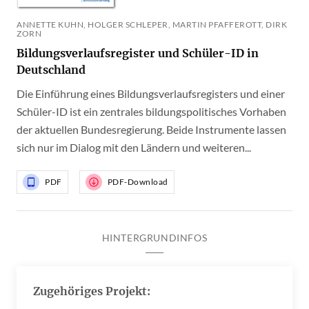
ANNETTE KUHN, HOLGER SCHLEPER, MARTIN PFAFFEROTT, DIRK
ZORN
Bildungsverlaufsregister und Schüler-ID in
Deutschland
Die Einführung eines Bildungsverlaufsregisters und einer
Schüler-ID ist ein zentrales bildungspolitisches Vorhaben
der aktuellen Bundesregierung. Beide Instrumente lassen
sich nur im Dialog mit den Ländern und weiteren...
PDF
PDF-Download
HINTERGRUNDINFOS
Zugehöriges Projekt: