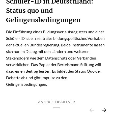
Schüler-ID in Deutschland:
Status quo und
Gelingensbedingungen
Die Einführung eines Bildungsverlaufsregisters und einer
Schüler-ID ist ein zentrales bildungspolitisches Vorhaben
der aktuellen Bundesregierung. Beide Instrumente lassen
sich nur im Dialog mit den Ländern und weiteren
Stakeholdern wie dem Datenschutz oder Verbänden
verwirklichen. Das Papier der Bertelsmann Stiftung will
dazu einen Beitrag leisten. Es bildet den Status Quo der
Debatte ab und gibt Impulse zu den
Gelingensbedingungen.
ANSPRECHPARTNER