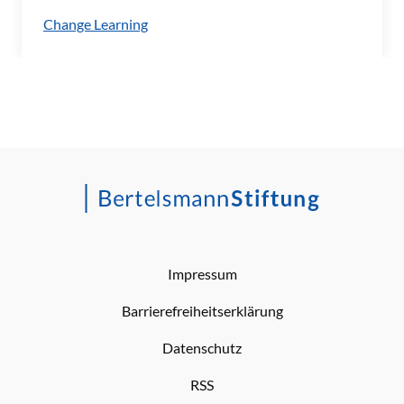
Change Learning
Impressum
Barrierefreiheitserklärung
Datenschutz
RSS