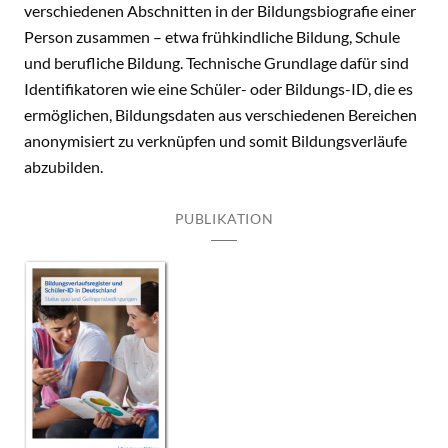
verschiedenen Abschnitten in der Bildungsbiografie einer
Person zusammen – etwa frühkindliche Bildung, Schule
und berufliche Bildung. Technische Grundlage dafür sind
Identifikatoren wie eine Schüler- oder Bildungs-ID, die es
ermöglichen, Bildungsdaten aus verschiedenen Bereichen
anonymisiert zu verknüpfen und somit Bildungsverläufe
abzubilden.
PUBLIKATION