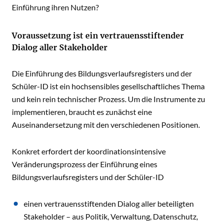
Einführung ihren Nutzen?
Voraussetzung ist ein vertrauensstiftender
Dialog aller Stakeholder
Die Einführung des Bildungsverlaufsregisters und der
Schüler-ID ist ein hochsensibles gesellschaftliches Thema
und kein rein technischer Prozess. Um die Instrumente zu
implementieren, braucht es zunächst eine
Auseinandersetzung mit den verschiedenen Positionen.
Konkret erfordert der koordinationsintensive
Veränderungsprozess der Einführung eines
Bildungsverlaufsregisters und der Schüler-ID
einen vertrauensstiftenden Dialog aller beteiligten
Stakeholder – aus Politik, Verwaltung, Datenschutz,