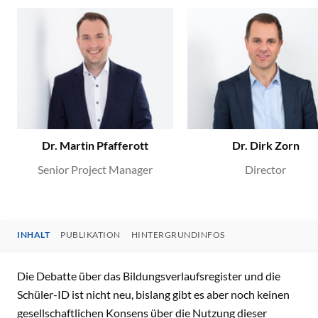
Dr. Martin Pfafferott
Dr. Dirk Zorn
Senior Project Manager
Director
INHALT
PUBLIKATION
HINTERGRUNDINFOS
INHALT
Die Debatte über das Bildungsverlaufsregister und die
Schüler-ID ist nicht neu, bislang gibt es aber noch keinen
gesellschaftlichen Konsens über die Nutzung dieser