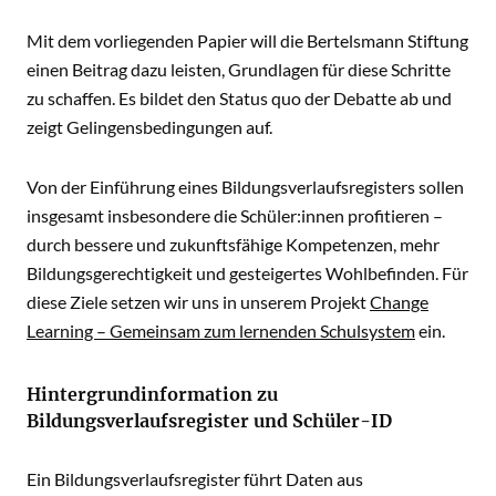
Mit dem vorliegenden Papier will die Bertelsmann Stiftung
einen Beitrag dazu leisten, Grundlagen für diese Schritte
zu schaffen. Es bildet den Status quo der Debatte ab und
zeigt Gelingensbedingungen auf.
Von der Einführung eines Bildungsverlaufsregisters sollen
insgesamt insbesondere die Schüler:innen profitieren –
durch bessere und zukunftsfähige Kompetenzen, mehr
Bildungsgerechtigkeit und gesteigertes Wohlbefinden. Für
diese Ziele setzen wir uns in unserem Projekt
Change
Learning – Gemeinsam zum lernenden Schulsystem
ein.
Hintergrundinformation zu
Bildungsverlaufsregister und Schüler-ID
Ein Bildungsverlaufsregister führt Daten aus