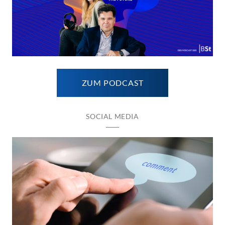
ZUM PODCAST
SOCIAL MEDIA