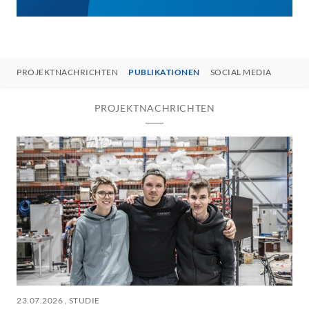
PROJEKTNACHRICHTEN
PUBLIKATIONEN
SOCIAL MEDIA
PROJEKTNACHRICHTEN
23.07.2026
, STUDIE