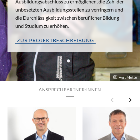
Ausbildungsabschluss zu ermöglichen, die Zahl der
unbesetzten Ausbildungsstellen zu verringern und
die Durchlässigkeit zwischen beruflicher Bildung
und Studium zu erhöhen.
ZUR PROJEKTBESCHREIBUNG
Veit Mette
ANSPRECHPARTNER:INNEN