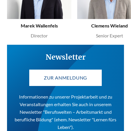
Marek Wallenfels
Clemens Wieland
Director
Senior Expert
Newsletter
ZUR ANMELDUNG
Informationen zu unserer Projektarbeit und zu
Veranstaltungen erhalten Sie auch in unserem
Newsletter "Berufswelten – Arbeitsmarkt und
berufliche Bildung" (ehem. Newsletter "Lernen fürs
Leben").