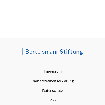
Impressum
Barrierefreiheitserklärung
Datenschutz
RSS