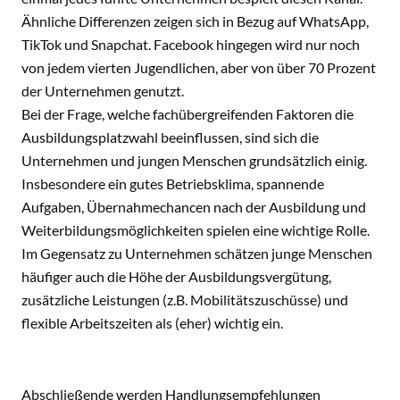
Ähnliche Differenzen zeigen sich in Bezug auf WhatsApp,
TikTok und Snapchat. Facebook hingegen wird nur noch
von jedem vierten Jugendlichen, aber von über 70 Prozent
der Unternehmen genutzt.
Bei der Frage, welche fachübergreifenden Faktoren die
Ausbildungsplatzwahl beeinflussen, sind sich die
Unternehmen und jungen Menschen grundsätzlich einig.
Insbesondere ein gutes Betriebsklima, spannende
Aufgaben, Übernahmechancen nach der Ausbildung und
Weiterbildungsmöglichkeiten spielen eine wichtige Rolle.
Im Gegensatz zu Unternehmen schätzen junge Menschen
häufiger auch die Höhe der Ausbildungsvergütung,
zusätzliche Leistungen (z.B. Mobilitätszuschüsse) und
flexible Arbeitszeiten als (eher) wichtig ein.
Abschließende werden Handlungsempfehlungen