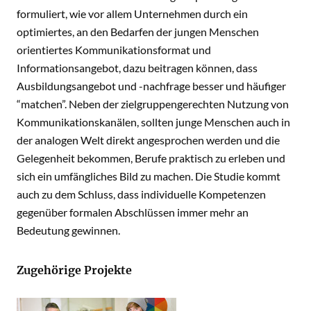
formuliert, wie vor allem Unternehmen durch ein
optimiertes, an den Bedarfen der jungen Menschen
orientiertes Kommunikationsformat und
Informationsangebot, dazu beitragen können, dass
Ausbildungsangebot und -nachfrage besser und häufiger
“matchen”. Neben der zielgruppengerechten Nutzung von
Kommunikationskanälen, sollten junge Menschen auch in
der analogen Welt direkt angesprochen werden und die
Gelegenheit bekommen, Berufe praktisch zu erleben und
sich ein umfängliches Bild zu machen. Die Studie kommt
auch zu dem Schluss, dass individuelle Kompetenzen
gegenüber formalen Abschlüssen immer mehr an
Bedeutung gewinnen.
Zugehörige Projekte