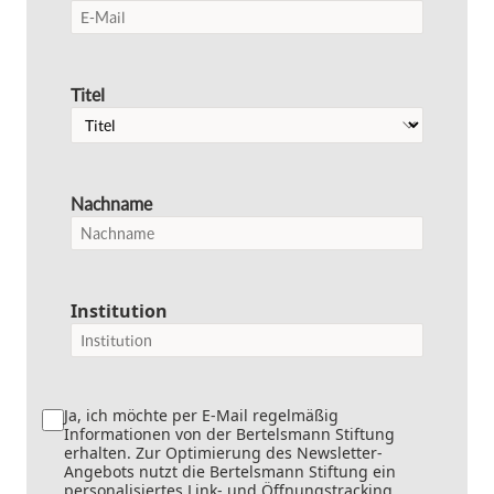
Titel
Nachname
Institution
Ja, ich möchte per E-Mail regelmäßig
Informationen von der Bertelsmann Stiftung
erhalten. Zur Optimierung des Newsletter-
Angebots nutzt die Bertelsmann Stiftung ein
personalisiertes Link- und Öffnungstracking.