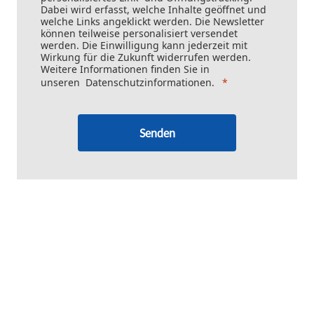
Dabei wird erfasst, welche Inhalte geöffnet und
welche Links angeklickt werden. Die Newsletter
können teilweise personalisiert versendet
werden. Die Einwilligung kann jederzeit mit
Wirkung für die Zukunft widerrufen werden.
Weitere Informationen finden Sie in
unseren
Datenschutzinformationen
.
Senden