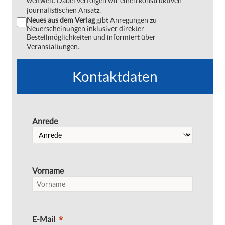
weltweit. Dabei verfolgen wir einen konstruktiven
journalistischen Ansatz.
Neues aus dem Verlag
gibt Anregungen zu
Neuerscheinungen inklusiver direkter
Bestellmöglichkeiten und informiert über
Veranstaltungen.
Kontaktdaten
Anrede
Vorname
E-Mail