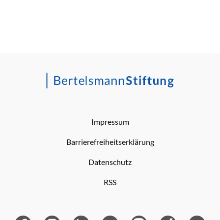
Impressum
Barrierefreiheitserklärung
Datenschutz
RSS