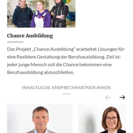
Chance Ausbildung
Das Projekt „Chance Ausbildung“ erarbeitet Lösungen für
eine flexiblere Gestaltung der Berufsausbildung. Ziel ist:
jeder junge Mensch soll die Chance bekommen eine
Berufsausbildung abzuschließen.
INHALTLICHE ANSPRECHPARTNER:INNEN