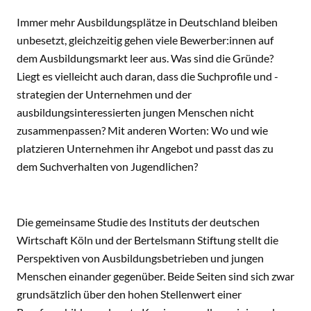
Immer mehr Ausbildungsplätze in Deutschland bleiben
unbesetzt, gleichzeitig gehen viele Bewerber:innen auf
dem Ausbildungsmarkt leer aus. Was sind die Gründe?
Liegt es vielleicht auch daran, dass die Suchprofile und -
strategien der Unternehmen und der
ausbildungsinteressierten jungen Menschen nicht
zusammenpassen? Mit anderen Worten: Wo und wie
platzieren Unternehmen ihr Angebot und passt das zu
dem Suchverhalten von Jugendlichen?
Die gemeinsame Studie des Instituts der deutschen
Wirtschaft Köln und der Bertelsmann Stiftung stellt die
Perspektiven von Ausbildungsbetrieben und jungen
Menschen einander gegenüber. Beide Seiten sind sich zwar
grundsätzlich über den hohen Stellenwert einer