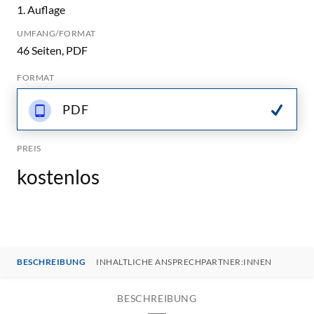
1. Auflage
UMFANG/FORMAT
46 Seiten, PDF
FORMAT
PDF
PREIS
kostenlos
BESCHREIBUNG
INHALTLICHE ANSPRECHPARTNER:INNEN
BESCHREIBUNG