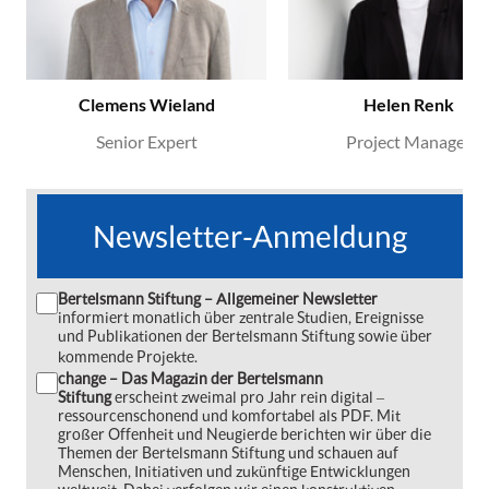
Clemens Wieland
Helen Renk
Senior Expert
Project Manager
Newsletter-Anmeldung
Bertelsmann Stiftung – Allgemeiner Newsletter
informiert monatlich über zentrale Studien, Ereignisse
und Publikationen der Bertelsmann Stiftung sowie über
kommende Projekte.
change – Das Magazin der Bertelsmann
Stiftung
erscheint zweimal pro Jahr rein digital ‒
ressourcenschonend und komfortabel als PDF. Mit
großer Offenheit und Neugierde berichten wir über die
Themen der Bertelsmann Stiftung und schauen auf
Menschen, Initiativen und zukünftige Entwicklungen