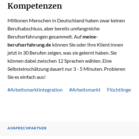
Kompetenzen
Millionen Menschen in Deutschland haben zwar keinen
Berufsabschluss, aber bereits umfangreiche
Berufserfahrungen gesammelt. Auf
meine-
berufserfahrung.de
können Sie oder Ihre Klient:innen
jetzt in 30 Berufen zeigen, was sie gelernt haben. Sie
können dabei zwischen 12 Sprachen wählen. Eine
Selbsteinschätzung dauert nur 3 - 5 Minuten. Probieren
Sie es einfach aus!
#Arbeitsmarktintegration
#Arbeitsmarkt
Flüchtlinge
ANSPRECHPARTNER