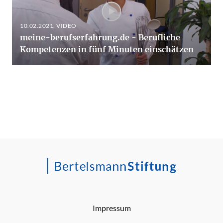
10.02.2021
, VIDEO
meine-berufserfahrung.de - Berufliche
Kompetenzen in fünf Minuten einschätzen
Impressum