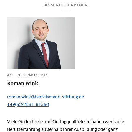
ANSPRECHPARTNER
ANSPRECHPARTNER:IN
Roman Wink
roman.wink@bertelsmann-stiftung.de
+49(5241)81-81560
Viele Geflüchtete und Geringqualifizierte haben wertvolle
Berufserfahrung außerhalb ihrer Ausbildung oder ganz