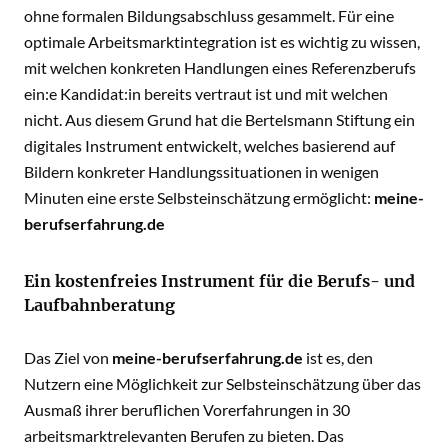
ohne formalen Bildungsabschluss gesammelt. Für eine
optimale Arbeitsmarktintegration ist es wichtig zu wissen,
mit welchen konkreten Handlungen eines Referenzberufs
ein:e Kandidat:in bereits vertraut ist und mit welchen
nicht. Aus diesem Grund hat die Bertelsmann Stiftung ein
digitales Instrument entwickelt, welches basierend auf
Bildern konkreter Handlungssituationen in wenigen
Minuten eine erste Selbsteinschätzung ermöglicht:
meine-
berufserfahrung.de
Ein kostenfreies Instrument für die Berufs- und
Laufbahnberatung
Das Ziel von
meine-berufserfahrung.de
ist es, den
Nutzern eine Möglichkeit zur Selbsteinschätzung über das
Ausmaß ihrer beruflichen Vorerfahrungen in 30
arbeitsmarktrelevanten Berufen zu bieten. Das