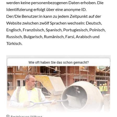
werden keine personenbezogenen Daten erhoben. Die
Identifizierung erfolgt über eine anonyme ID.
Der/Die Benutzer:in kann zu jedem Zeitpunkt auf der
Website zwischen zwölf Sprachen wechseln: Deutsch,
Englisch, Französisch, Spanisch, Portugiesisch, Polnisch,
Russisch, Bulgarisch, Rumänisch, Farsi, Arabisch und
Türkisch.
Bertelsmann Stiftung