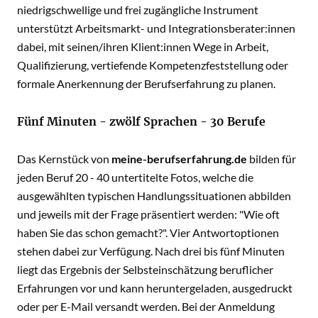
niedrigschwellige und frei zugängliche Instrument
unterstützt Arbeitsmarkt- und Integrationsberater:innen
dabei, mit seinen/ihren Klient:innen Wege in Arbeit,
Qualifizierung, vertiefende Kompetenzfeststellung oder
formale Anerkennung der Berufserfahrung zu planen.
Fünf Minuten - zwölf Sprachen - 30 Berufe
Das Kernstück von
meine-berufserfahrung.de
bilden für
jeden Beruf 20 - 40 untertitelte Fotos, welche die
ausgewählten typischen Handlungssituationen abbilden
und jeweils mit der Frage präsentiert werden: "Wie oft
haben Sie das schon gemacht?". Vier Antwortoptionen
stehen dabei zur Verfügung. Nach drei bis fünf Minuten
liegt das Ergebnis der Selbsteinschätzung beruflicher
Erfahrungen vor und kann heruntergeladen, ausgedruckt
oder per E-Mail versandt werden. Bei der Anmeldung