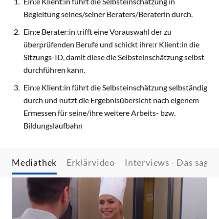
Ein:e Klient:in führt die Selbsteinschätzung in
Begleitung seines/seiner Beraters/Beraterin durch.
Ein:e Berater:in trifft eine Vorauswahl der zu
überprüfenden Berufe und schickt ihre:r Klient:in die
Sitzungs-ID, damit diese die Selbsteinschätzung selbst
durchführen kann.
Ein:e Klient:in führt die Selbsteinschätzung selbständig
durch und nutzt die Ergebnisübersicht nach eigenem
Ermessen für seine/ihre weitere Arbeits- bzw.
Bildungslaufbahn
Mediathek
Erklärvideo
Interviews - Das sage