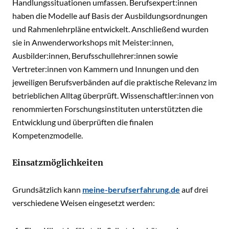
Handlungssituationen umfassen. Berufsexpert:innen
haben die Modelle auf Basis der Ausbildungsordnungen
und Rahmenlehrpläne entwickelt. Anschließend wurden
sie in Anwenderworkshops mit Meister:innen,
Ausbilder:innen, Berufsschullehrer:innen sowie
Vertreter:innen von Kammern und Innungen und den
jeweiligen Berufsverbänden auf die praktische Relevanz im
betrieblichen Alltag überprüft. Wissenschaftler:innen von
renommierten Forschungsinstituten unterstützten die
Entwicklung und überprüften die finalen
Kompetenzmodelle.
Einsatzmöglichkeiten
Grundsätzlich kann
meine-berufserfahrung.de
auf drei
verschiedene Weisen eingesetzt werden: