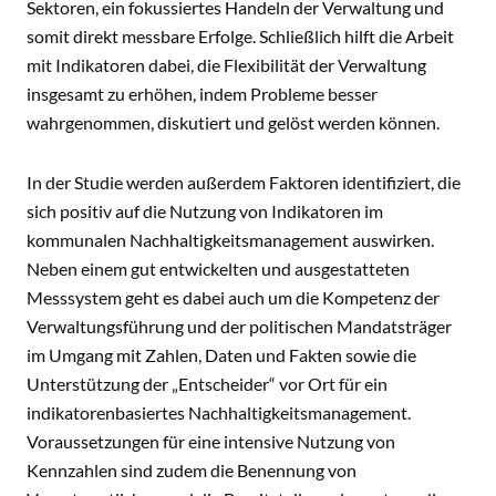
Sektoren, ein fokussiertes Handeln der Verwaltung und
somit direkt messbare Erfolge. Schließlich hilft die Arbeit
mit Indikatoren dabei, die Flexibilität der Verwaltung
insgesamt zu erhöhen, indem Probleme besser
wahrgenommen, diskutiert und gelöst werden können.
In der Studie werden außerdem Faktoren identifiziert, die
sich positiv auf die Nutzung von Indikatoren im
kommunalen Nachhaltigkeitsmanagement auswirken.
Neben einem gut entwickelten und ausgestatteten
Messsystem geht es dabei auch um die Kompetenz der
Verwaltungsführung und der politischen Mandatsträger
im Umgang mit Zahlen, Daten und Fakten sowie die
Unterstützung der „Entscheider“ vor Ort für ein
indikatorenbasiertes Nachhaltigkeitsmanagement.
Voraussetzungen für eine intensive Nutzung von
Kennzahlen sind zudem die Benennung von