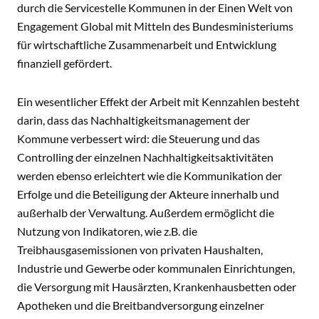
durch die Servicestelle Kommunen in der Einen Welt von
Engagement Global mit Mitteln des Bundesministeriums
für wirtschaftliche Zusammenarbeit und Entwicklung
finanziell gefördert.
Ein wesentlicher Effekt der Arbeit mit Kennzahlen besteht
darin, dass das Nachhaltigkeitsmanagement der
Kommune verbessert wird: die Steuerung und das
Controlling der einzelnen Nachhaltigkeitsaktivitäten
werden ebenso erleichtert wie die Kommunikation der
Erfolge und die Beteiligung der Akteure innerhalb und
außerhalb der Verwaltung. Außerdem ermöglicht die
Nutzung von Indikatoren, wie z.B. die
Treibhausgasemissionen von privaten Haushalten,
Industrie und Gewerbe oder kommunalen Einrichtungen,
die Versorgung mit Hausärzten, Krankenhausbetten oder
Apotheken und die Breitbandversorgung einzelner