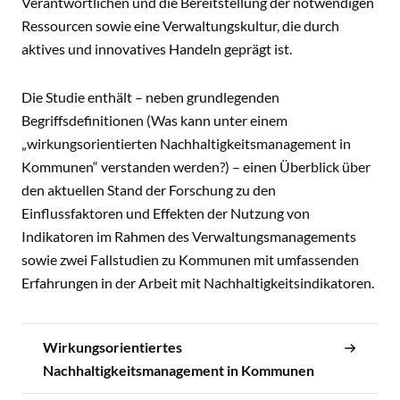
Verantwortlichen und die Bereitstellung der notwendigen
Ressourcen sowie eine Verwaltungskultur, die durch
aktives und innovatives Handeln geprägt ist.
Die Studie enthält – neben grundlegenden
Begriffsdefinitionen (Was kann unter einem
„wirkungsorientierten Nachhaltigkeitsmanagement in
Kommunen“ verstanden werden?) – einen Überblick über
den aktuellen Stand der Forschung zu den
Einflussfaktoren und Effekten der Nutzung von
Indikatoren im Rahmen des Verwaltungsmanagements
sowie zwei Fallstudien zu Kommunen mit umfassenden
Erfahrungen in der Arbeit mit Nachhaltigkeitsindikatoren.
Wirkungsorientiertes
Nachhaltigkeitsmanagement in Kommunen