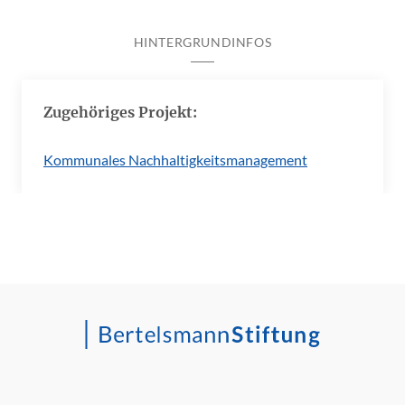
HINTERGRUNDINFOS
Zugehöriges Projekt:
Kommunales Nachhaltigkeitsmanagement