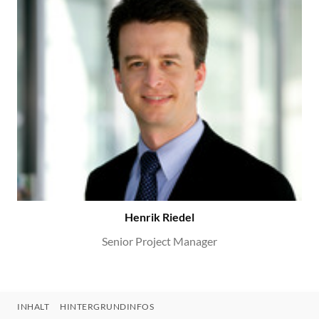
Henrik Riedel
Senior Project Manager
INHALT
HINTERGRUNDINFOS