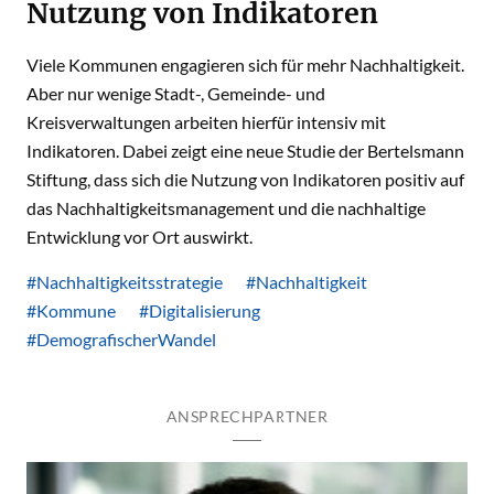
Nutzung von Indikatoren
Viele Kommunen engagieren sich für mehr Nachhaltigkeit.
Aber nur wenige Stadt-, Gemeinde- und
Kreisverwaltungen arbeiten hierfür intensiv mit
Indikatoren. Dabei zeigt eine neue Studie der Bertelsmann
Stiftung, dass sich die Nutzung von Indikatoren positiv auf
das Nachhaltigkeitsmanagement und die nachhaltige
Entwicklung vor Ort auswirkt.
#Nachhaltigkeitsstrategie
#Nachhaltigkeit
#Kommune
#Digitalisierung
#DemografischerWandel
ANSPRECHPARTNER