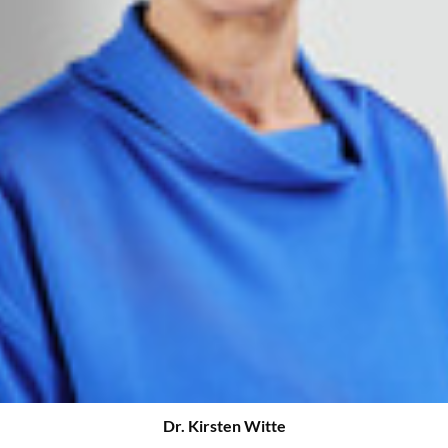
Dr. Kirsten Witte