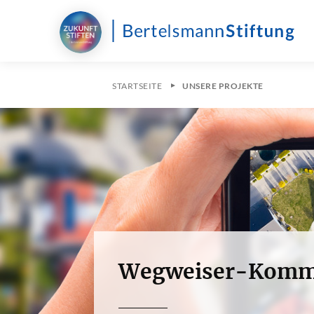
STARTSEITE
UNSERE PROJEKTE
Wegweiser-Komm