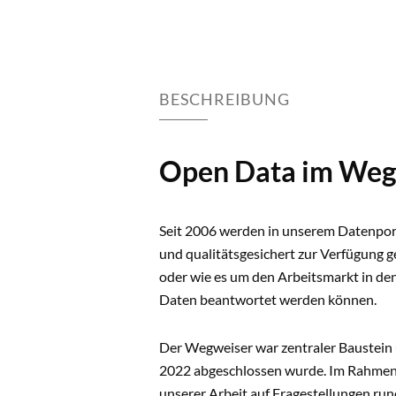
BESCHREIBUNG
Open Data im We
Seit 2006 werden in unserem Datenpor
und qualitätsgesichert zur Verfügung g
oder wie es um den Arbeitsmarkt in den
Daten beantwortet werden können.
Der Wegweiser war zentraler Baustein
2022 abgeschlossen wurde. Im Rahmen
unserer Arbeit auf Fragestellungen run