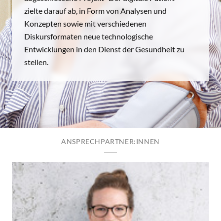
zielte darauf ab, in Form von Analysen und
Konzepten sowie mit verschiedenen
Diskursformaten neue technologische
Entwicklungen in den Dienst der Gesundheit zu
stellen.
ANSPRECHPARTNER:INNEN