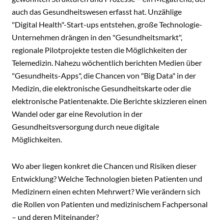
auch das Gesundheitswesen erfasst hat. Unzählige
"Digital Health"-Start-ups entstehen, große Technologie-
Unternehmen drängen in den "Gesundheitsmarkt",
regionale Pilotprojekte testen die Möglichkeiten der
Telemedizin. Nahezu wöchentlich berichten Medien über
"Gesundheits-Apps", die Chancen von "Big Data" in der
Medizin, die elektronische Gesundheitskarte oder die
elektronische Patientenakte. Die Berichte skizzieren einen
Wandel oder gar eine Revolution in der
Gesundheitsversorgung durch neue digitale
Möglichkeiten.
Wo aber liegen konkret die Chancen und Risiken dieser
Entwicklung? Welche Technologien bieten Patienten und
Medizinern einen echten Mehrwert? Wie verändern sich
die Rollen von Patienten und medizinischem Fachpersonal
– und deren Miteinander?