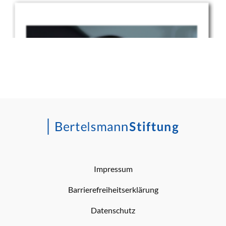
Impressum
Barrierefreiheitserklärung
Datenschutz