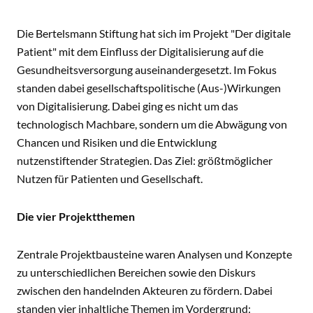
Die Bertelsmann Stiftung hat sich im Projekt "Der digitale
Patient" mit dem Einfluss der Digitalisierung auf die
Gesundheitsversorgung auseinandergesetzt. Im Fokus
standen dabei gesellschaftspolitische (Aus-)Wirkungen
von Digitalisierung. Dabei ging es nicht um das
technologisch Machbare, sondern um die Abwägung von
Chancen und Risiken und die Entwicklung
nutzenstiftender Strategien. Das Ziel: größtmöglicher
Nutzen für Patienten und Gesellschaft.
Die vier Projektthemen
Zentrale Projektbausteine waren Analysen und Konzepte
zu unterschiedlichen Bereichen sowie den Diskurs
zwischen den handelnden Akteuren zu fördern. Dabei
standen vier inhaltliche Themen im Vordergrund: