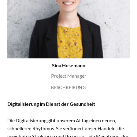
Sina Husemann
Project Manager
BESCHREIBUNG
Digitalisierung im Dienst der Gesundheit
Die Digitalisierung gibt unserem Alltag einen neuen,
schnelleren Rhythmus. Sie verändert unser Handeln, die
gewohnten Strukturen und Prozesse – ein Megatrend, der