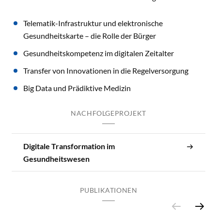
Telematik-Infrastruktur und elektronische
Gesundheitskarte – die Rolle der Bürger
Gesundheitskompetenz im digitalen Zeitalter
Transfer von Innovationen in die Regelversorgung
Big Data und Prädiktive Medizin
NACHFOLGEPROJEKT
Digitale Transformation im
Gesundheitswesen
PUBLIKATIONEN