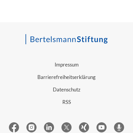
Impressum
Barrierefreiheitserklärung
Datenschutz
RSS