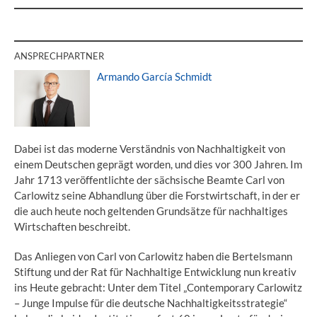
ANSPRECHPARTNER
Armando García Schmidt
Dabei ist das moderne Verständnis von Nachhaltigkeit von
einem Deutschen geprägt worden, und dies vor 300 Jahren. Im
Jahr 1713 veröffentlichte der sächsische Beamte Carl von
Carlowitz seine Abhandlung über die Forstwirtschaft, in der er
die auch heute noch geltenden Grundsätze für nachhaltiges
Wirtschaften beschreibt.
Das Anliegen von Carl von Carlowitz haben die Bertelsmann
Stiftung und der Rat für Nachhaltige Entwicklung nun kreativ
ins Heute gebracht: Unter dem Titel „Contemporary Carlowitz
– Junge Impulse für die deutsche Nachhaltigkeitsstrategie“