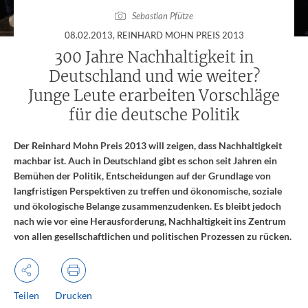
Sebastian Pfütze
:
08.02.2013
, REINHARD MOHN PREIS 2013
300 Jahre Nachhaltigkeit in
Deutschland und wie weiter?
Junge Leute erarbeiten Vorschläge
für die deutsche Politik
Der Reinhard Mohn Preis 2013 will zeigen, dass Nachhaltigkeit
machbar ist. Auch in Deutschland gibt es schon seit Jahren ein
Bemühen der Politik, Entscheidungen auf der Grundlage von
langfristigen Perspektiven zu treffen und ökonomische, soziale
und ökologische Belange zusammenzudenken. Es bleibt jedoch
nach wie vor eine Herausforderung, Nachhaltigkeit ins Zentrum
von allen gesellschaftlichen und politischen Prozessen zu rücken.
Teilen
Drucken