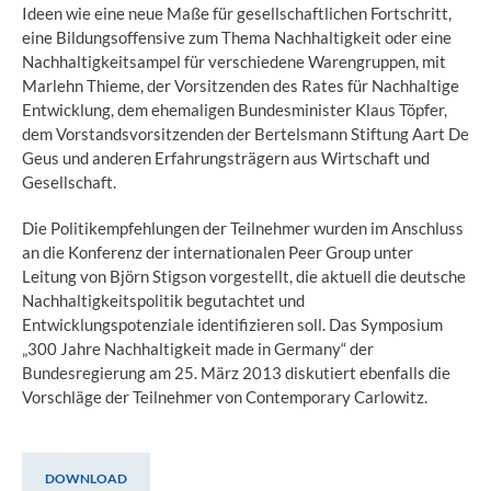
Ideen wie eine neue Maße für gesellschaftlichen Fortschritt,
eine Bildungsoffensive zum Thema Nachhaltigkeit oder eine
Nachhaltigkeitsampel für verschiedene Warengruppen, mit
Marlehn Thieme, der Vorsitzenden des Rates für Nachhaltige
Entwicklung, dem ehemaligen Bundesminister Klaus Töpfer,
dem Vorstandsvorsitzenden der Bertelsmann Stiftung Aart De
Geus und anderen Erfahrungsträgern aus Wirtschaft und
Gesellschaft.
Die Politikempfehlungen der Teilnehmer wurden im Anschluss
an die Konferenz der internationalen Peer Group unter
Leitung von Björn Stigson vorgestellt, die aktuell die deutsche
Nachhaltigkeitspolitik begutachtet und
Entwicklungspotenziale identifizieren soll. Das Symposium
„300 Jahre Nachhaltigkeit made in Germany“ der
Bundesregierung am 25. März 2013 diskutiert ebenfalls die
Vorschläge der Teilnehmer von Contemporary Carlowitz.
DOWNLOAD