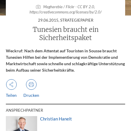
Magharebia / Flickr - CC BY 2.0,
https://creativecommons.org/licenses/by/2.0/
:
29.06.2015
, STRATEGIEPAPIER
Tunesien braucht ein
Sicherheitspaket
Weckruf: Nach dem Attentat auf Touristen in Sousse braucht
Tunesien Hilfen bei der Implementierung von Demokratie und
Marktwirtschaft sowie schnelle und schlagkräftige Unterstützung
beim Aufbau seiner Sicherheitskräfte.
Teilen
Drucken
ANSPRECHPARTNER
Christian Hanelt