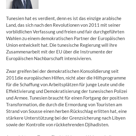
Tunesien hat es verdient, denn es ist das einzige arabische
Land, das sich nach den Revolutionen von 2011 mit seiner
vorbildlichen Verfassung und freien und fair durchgeführten
Wahlen zu einem demokratischen Partner der Europäischen
Union entwickelt hat. Die tunesische Regierung will ihre
Zusammenarbeit mit der EU über die Instrumente der
Europäischen Nachbarschaft intensivieren.
Zwar greifen bei der demokratischen Konsolidierung seit
2011die europäischen Hilfen, nicht aber die Hilfsprogramme
für die Schaffung von Arbeitsplätzen für junge Leute und die
Effektivierung und Demokratisierung der tunesischen Polizei
und Armee. Tunesien braucht für einen Fortgang der positiven
Transformation, die durch die Ermordung von Touristen am
Strand von Sousse einen herben Rückschlag erlitten hat, eine
stärkere Unterstützung bei der Grenzsicherung nach Libyen
sowie der Kontrolle von rückkehrenden Djihadisten.