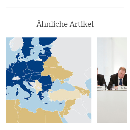
Ähnliche Artikel