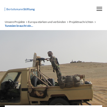
Startseite
Unsere Projekte
Europa stärken und verbinden
Projektnachrichten
Tunesien braucht ein...