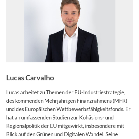
:
Lucas Carvalho
Lucas arbeitet zu Themen der EU-Industriestrategie,
des kommenden Mehrjährigen Finanzrahmens (MFR)
und des Europäischen Wettbewerbsfähigkeitsfonds. Er
hat an umfassenden Studien zur Kohäsions- und
Regionalpolitik der EU mitgewirkt, insbesondere mit
Blick auf den Grünen und Digitalen Wandel. Seine