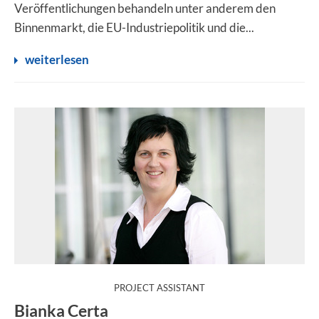
Veröffentlichungen behandeln unter anderem den
Binnenmarkt, die EU-Industriepolitik und die...
weiterlesen
:
PROJECT ASSISTANT
Bianka Certa