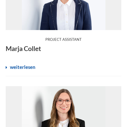
:
PROJECT ASSISTANT
Marja Collet
weiterlesen