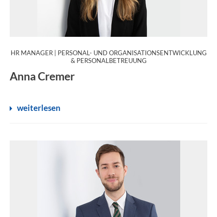
HR MANAGER | PERSONAL- UND ORGANISATIONSENTWICKLUNG
:
& PERSONALBETREUUNG
Anna Cremer
weiterlesen