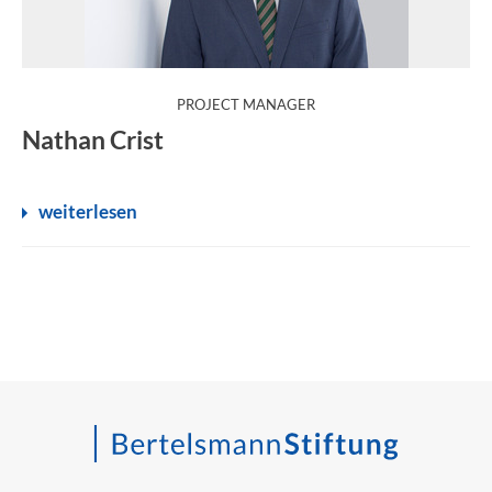
:
PROJECT MANAGER
Nathan Crist
weiterlesen