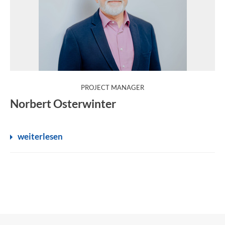
:
PROJECT MANAGER
Norbert Osterwinter
weiterlesen