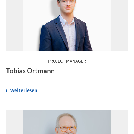
:
PROJECT MANAGER
Tobias Ortmann
weiterlesen