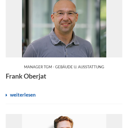
:
MANAGER TGM - GEBÄUDE U. AUSSTATTUNG
Frank Oberjat
weiterlesen