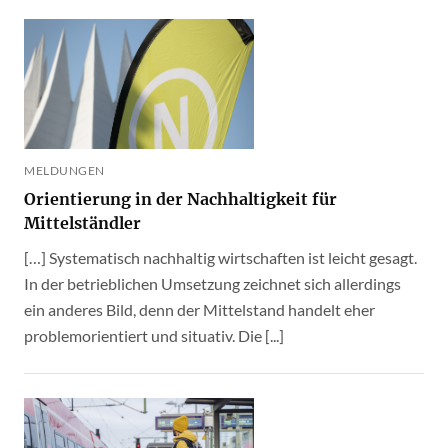
MELDUNGEN
Orientierung in der Nachhaltigkeit für
Mittelständler
[…] Systematisch nachhaltig wirtschaften ist leicht gesagt.
In der betrieblichen Umsetzung zeichnet sich allerdings
ein anderes Bild, denn der Mittelstand handelt eher
problemorientiert und situativ. Die [...]