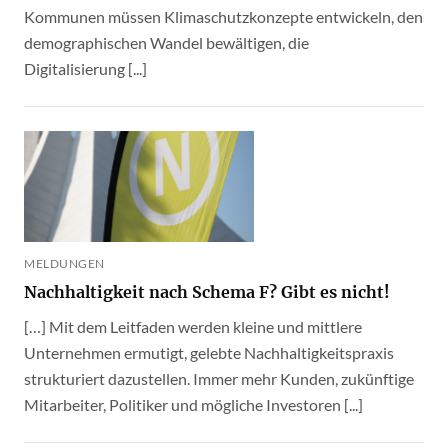
Kommunen müssen Klimaschutzkonzepte entwickeln, den
demographischen Wandel bewältigen, die
Digitalisierung [...]
MELDUNGEN
Nachhaltigkeit nach Schema F? Gibt es nicht!
[…] Mit dem Leitfaden werden kleine und mittlere
Unternehmen ermutigt, gelebte Nachhaltigkeitspraxis
strukturiert dazustellen. Immer mehr Kunden, zukünftige
Mitarbeiter, Politiker und mögliche Investoren [...]