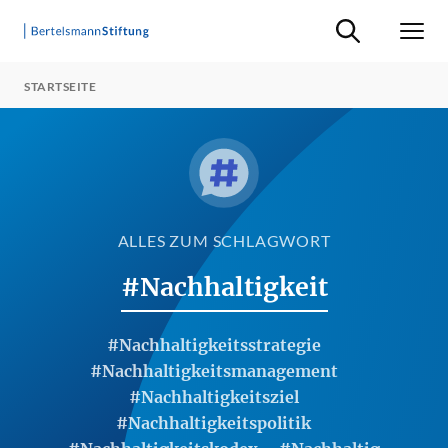
Suche ein-/ausb
Men
STARTSEITE
ALLES ZUM SCHLAGWORT
#Nachhaltigkeit
#Nachhaltigkeitsstrategie
#Nachhaltigkeitsmanagement
#Nachhaltigkeitsziel
#Nachhaltigkeitspolitik