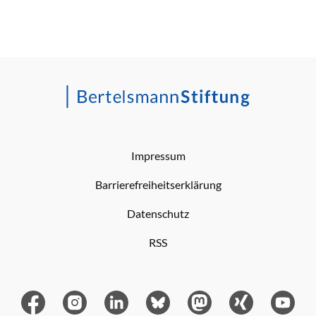
Impressum
Barrierefreiheitserklärung
Datenschutz
RSS