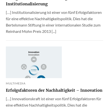
Institutionalisierung
[…] Institutionalisierung ist einer von fünf Erfolgsfaktoren
für eine effektive Nachhaltigkeitspolitik. Dies hat die
Bertelsmann Stiftung in einer internationalen Studie zum
Reinhard Mohn Preis 2013 [...]
MULTIMEDIA
Erfolgsfaktoren der Nachhaltigkeit – Innovation
[…] Innovationskraft ist einer von fünf Erfolgsfaktoren für
eine effektive Nachhaltigkeitspolitik. Dies hat die