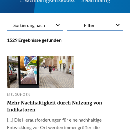
#Nachhaltigkeitskodex
#Nachhaltig
Sortierung nach
Filter
1529
Ergebnisse gefunden
MELDUNGEN
Mehr Nachhaltigkeit durch Nutzung von
Indikatoren
[…] Die Herausforderungen für eine nachhaltige
Entwicklung vor Ort werden immer größer: die