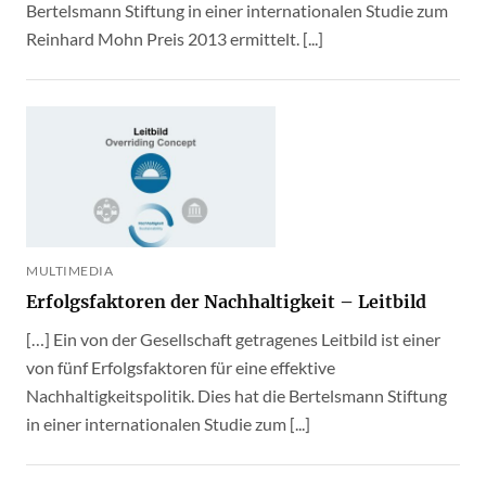
Bertelsmann Stiftung in einer internationalen Studie zum
Reinhard Mohn Preis 2013 ermittelt. [...]
MULTIMEDIA
Erfolgsfaktoren der Nachhaltigkeit – Leitbild
[…] Ein von der Gesellschaft getragenes Leitbild ist einer
von fünf Erfolgsfaktoren für eine effektive
Nachhaltigkeitspolitik. Dies hat die Bertelsmann Stiftung
in einer internationalen Studie zum [...]