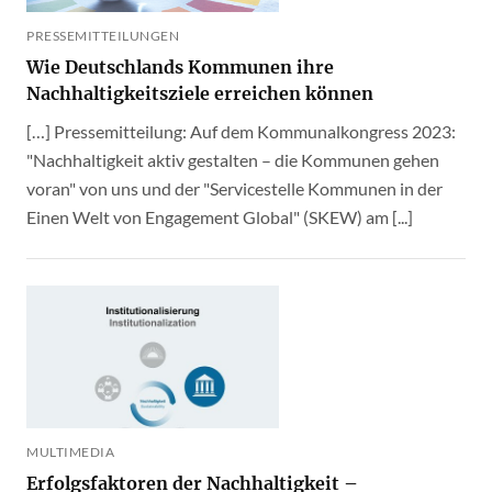
PRESSEMITTEILUNGEN
Wie Deutschlands Kommunen ihre
Nachhaltigkeitsziele erreichen können
[…] Pressemitteilung: Auf dem Kommunalkongress 2023:
"Nachhaltigkeit aktiv gestalten – die Kommunen gehen
voran" von uns und der "Servicestelle Kommunen in der
Einen Welt von Engagement Global" (SKEW) am [...]
MULTIMEDIA
Erfolgsfaktoren der Nachhaltigkeit –