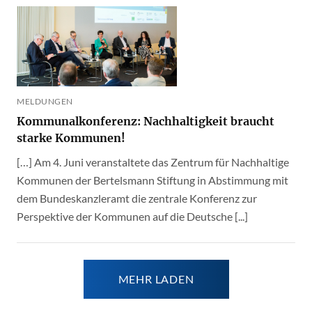
MELDUNGEN
Kommunalkonferenz: Nachhaltigkeit braucht
starke Kommunen!
[…] Am 4. Juni veranstaltete das Zentrum für Nachhaltige
Kommunen der Bertelsmann Stiftung in Abstimmung mit
dem Bundeskanzleramt die zentrale Konferenz zur
Perspektive der Kommunen auf die Deutsche [...]
MEHR LADEN