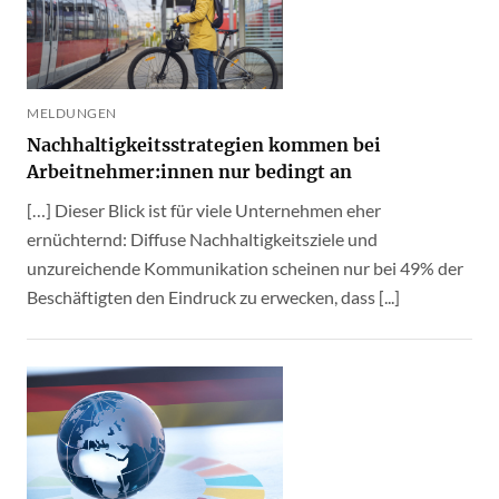
MELDUNGEN
Nachhaltigkeitsstrategien kommen bei
Arbeitnehmer:innen nur bedingt an
[…] Dieser Blick ist für viele Unternehmen eher
ernüchternd: Diffuse Nachhaltigkeitsziele und
unzureichende Kommunikation scheinen nur bei 49% der
Beschäftigten den Eindruck zu erwecken, dass [...]