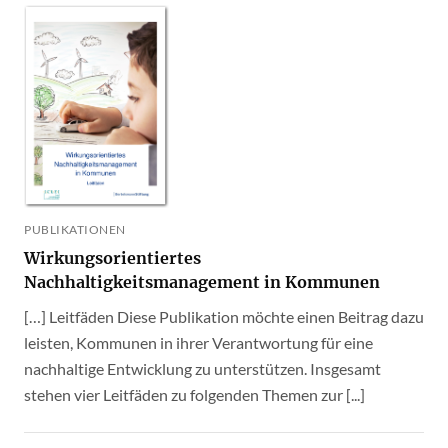
PUBLIKATIONEN
Wirkungsorientiertes
Nachhaltigkeitsmanagement in Kommunen
[…] Leitfäden Diese Publikation möchte einen Beitrag dazu
leisten, Kommunen in ihrer Verantwortung für eine
nachhaltige Entwicklung zu unterstützen. Insgesamt
stehen vier Leitfäden zu folgenden Themen zur [...]