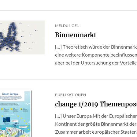
MELDUNGEN
Binnenmarkt
[…] Theoretisch würde der Binnenmark
eine weitere Komponente beeinflussen,
aber bei der Untersuchung der Vorteile d
PUBLIKATIONEN
change 1/2019 Themenpos
[…] Unser Europa Mit der Europäischen
Kontinent der größte Binnenmarkt der
Zusammenarbeit europäischer Staaten ve