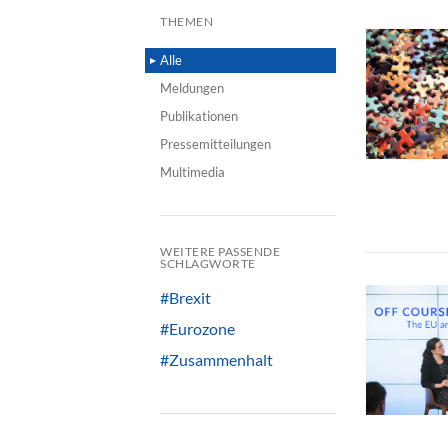
THEMEN
Alle
Meldungen
Publikationen
Pressemitteilungen
Multimedia
WEITERE PASSENDE
SCHLAGWORTE
#Brexit
#Eurozone
#Zusammenhalt