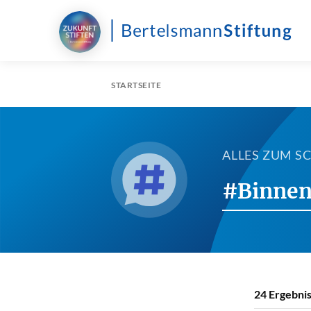
STARTSEITE
ALLES ZUM 
#Binne
24
Ergebnis