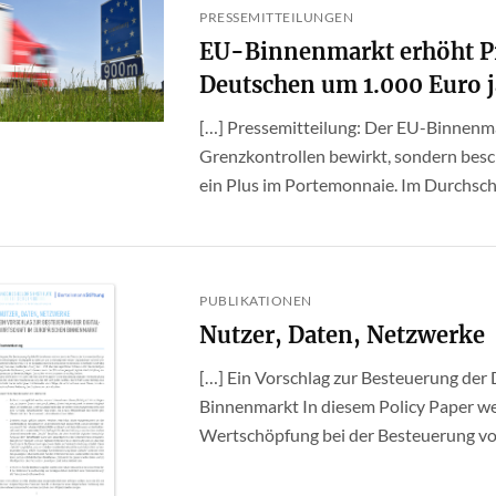
PRESSEMITTEILUNGEN
EU-Binnenmarkt erhöht 
Deutschen um 1.000 Euro j
[…] Pressemitteilung: Der EU-Binnenm
Grenzkontrollen bewirkt, sondern besc
ein Plus im Portemonnaie. Im Durchschnit
PUBLIKATIONEN
Nutzer, Daten, Netzwerke
[…] Ein Vorschlag zur Besteuerung der 
Binnenmarkt In diesem Policy Paper wer
Wertschöpfung bei der Besteuerung vo