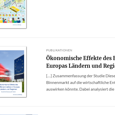
PUBLIKATIONEN
Ökonomische Effekte des
Europas Ländern und Reg
[…] Zusammenfassung der Studie Diese 
Binnenmarkt auf die wirtschaftliche E
auswirken könnte. Dabei analysiert die S