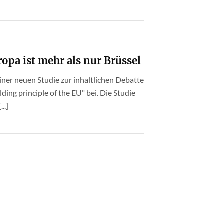
ropa ist mehr als nur Brüssel
iner neuen Studie zur inhaltlichen Debatte
lding principle of the EU" bei. Die Studie
..]