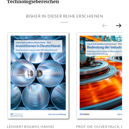
Technologiebereichen
BISHER IN DIESER REIHE ERSCHIENEN
LENNART BOLWIN, HANNO
PROF. DR. OLIVER FALCK, DR.