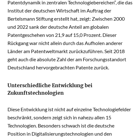
Patentdynamik in zentralen Technologiebereichen“, die das
Institut der deutschen Wirtschaft im Auftrag der
Bertelsmann Stiftung erstellt hat, zeigt: Zwischen 2000
und 2022 sank der deutsche Anteil am globalen
Patentgeschehen von 21,9 auf 15,0 Prozent. Dieser
Rückgang war nicht allein durch das Aufholen anderer
Länder am Patentweltmarkt zurückzuführen. Seit 2018
geht auch die absolute Zahl der am Forschungsstandort
Deutschland hervorgebrachten Patente zurück.
Unterschiedliche Entwicklung bei
Zukunftstechnologien
Diese Entwicklung ist nicht auf einzelne Technologiefelder
beschränkt, sondern zeigt sich in nahezu allen 15
Technologien. Besonders schwach ist die deutsche
Position in Digitalisierungstechnologien und den