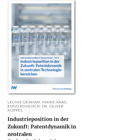
LEONIE GRAHAM, MAIKE HAAG,
ENNO KOHLISCH, DR. OLIVER
KOPPEL
Industrieposition in der
Zukunft: Patentdynamik in
zentralen