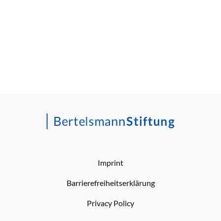
Imprint
Barrierefreiheitserklärung
Privacy Policy