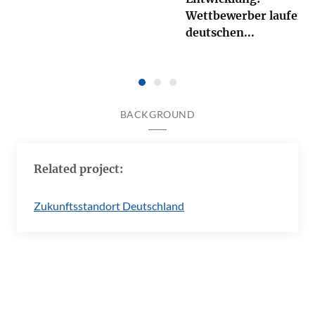
Wettbewerber laufen d
deutschen...
BACKGROUND
Related project:
Zukunftsstandort Deutschland