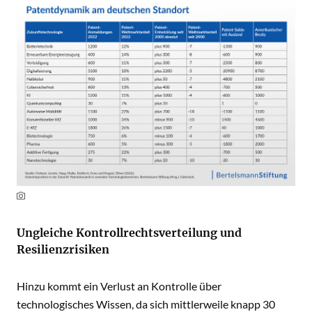
Ungleiche Kontrollrechtsverteilung und
Resilienzrisiken
Hinzu kommt ein Verlust an Kontrolle über
technologisches Wissen, da sich mittlerweile knapp 30