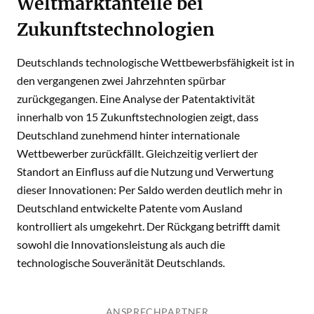
Weltmarktanteile bei
Zukunftstechnologien
Deutschlands technologische Wettbewerbsfähigkeit ist in
den vergangenen zwei Jahrzehnten spürbar
zurückgegangen. Eine Analyse der Patentaktivität
innerhalb von 15 Zukunftstechnologien zeigt, dass
Deutschland zunehmend hinter internationale
Wettbewerber zurückfällt. Gleichzeitig verliert der
Standort an Einfluss auf die Nutzung und Verwertung
dieser Innovationen: Per Saldo werden deutlich mehr in
Deutschland entwickelte Patente vom Ausland
kontrolliert als umgekehrt. Der Rückgang betrifft damit
sowohl die Innovationsleistung als auch die
technologische Souveränität Deutschlands
.
ANSPRECHPARTNER