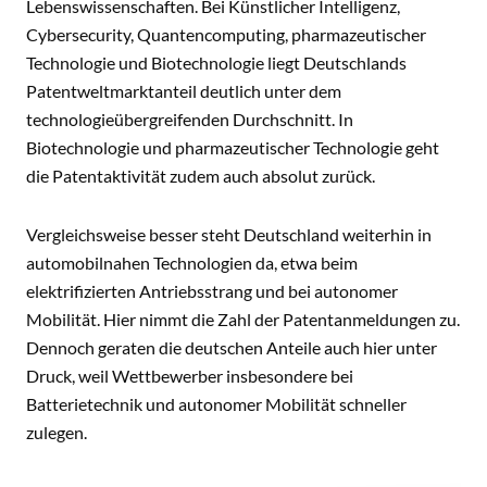
Lebenswissenschaften. Bei Künstlicher Intelligenz,
Cybersecurity, Quantencomputing, pharmazeutischer
Technologie und Biotechnologie liegt Deutschlands
Patentweltmarktanteil deutlich unter dem
technologieübergreifenden Durchschnitt. In
Biotechnologie und pharmazeutischer Technologie geht
die Patentaktivität zudem auch absolut zurück.
Vergleichsweise besser steht Deutschland weiterhin in
automobilnahen Technologien da, etwa beim
elektrifizierten Antriebsstrang und bei autonomer
Mobilität. Hier nimmt die Zahl der Patentanmeldungen zu.
Dennoch geraten die deutschen Anteile auch hier unter
Druck, weil Wettbewerber insbesondere bei
Batterietechnik und autonomer Mobilität schneller
zulegen.