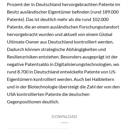
Prozent der in Deutschland hervorgebrachten Patente im
Besitz ausländischer Eigentümer befinden (rund 189.000
Patente). Das ist deutlich mehr als die rund 102.000
Patente, die an einem ausländischen Forschungsstandort
hervorgebracht wurden und aktuell von einem Global
Ultimate Owner aus Deutschland kontrolliert werden.
Dadurch können strategische Abhängigkeiten und
Resilienzrisiken entstehen. Besonders ausgeprägt ist der
negative Patentsaldo in Digitalisierungstechnologien, wo
rund 8.700 in Deutschland entwickelte Patente von US-
Eigentümern kontrolliert werden. Auch bei Halbleitern
und in der Biotechnologie übersteigt die Zahl der von den
USA kontrollierten Patente die deutschen
Gegenpositionen deutlich.
DOWNLOAD