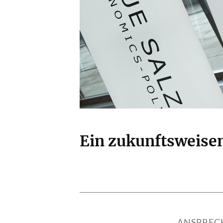
Ein zukunftsweise
ANSPREC