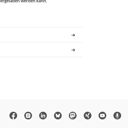
ntergeladen werden kann.