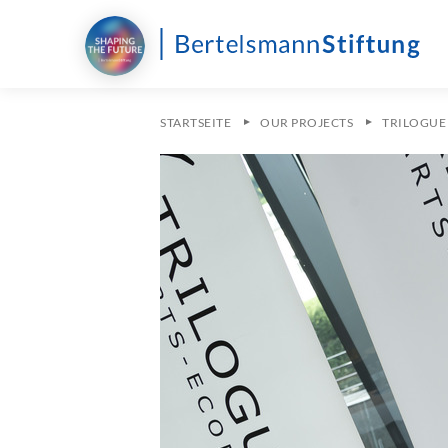
STARTSEITE
OUR PROJECTS
TRILOGUE