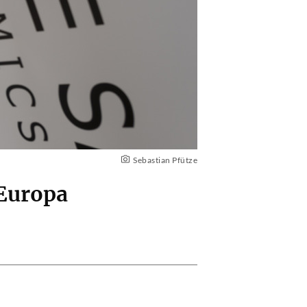
Sebastian Pfütze
 Europa