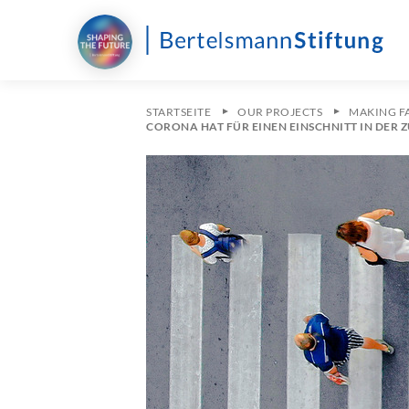
STARTSEITE
OUR PROJECTS
MAKING FA
CORONA HAT FÜR EINEN EINSCHNITT IN DE