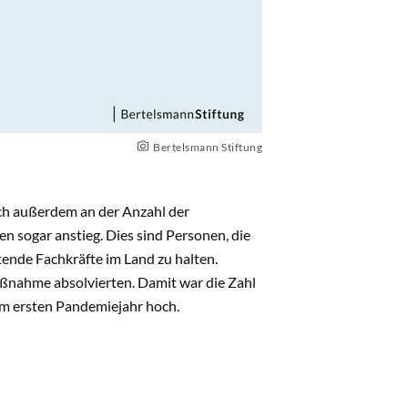
Bertelsmann Stiftung
sich außerdem an der Anzahl der
en sogar anstieg. Dies sind Personen, die
itende Fachkräfte im Land zu halten.
maßnahme absolvierten. Damit war die Zahl
im ersten Pandemiejahr hoch.