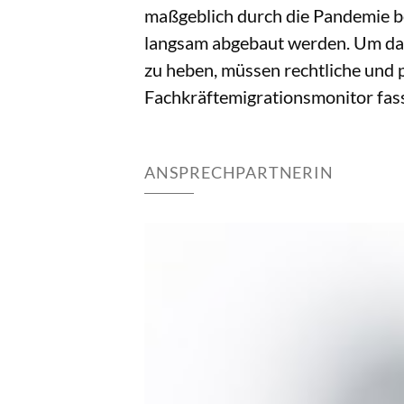
maßgeblich durch die Pandemie be
langsam abgebaut werden. Um das 
zu heben, müssen rechtliche und 
Fachkräftemigrationsmonitor fas
ANSPRECHPARTNERIN