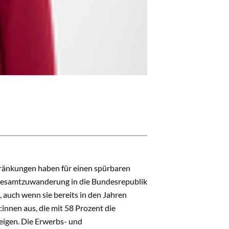
ränkungen haben für einen spürbaren
Gesamtzuwanderung in die Bundesrepublik
auch wenn sie bereits in den Jahren
innen aus, die mit 58 Prozent die
eigen. Die Erwerbs- und