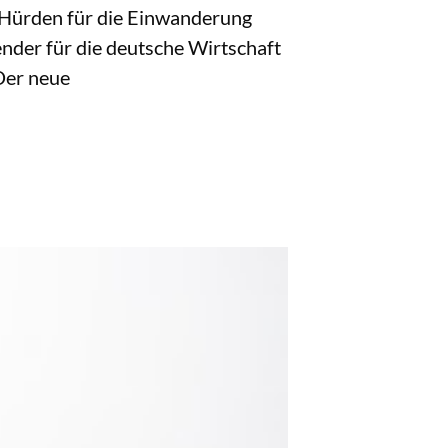
s Hürden für die Einwanderung
nder für die deutsche Wirtschaft
Der neue