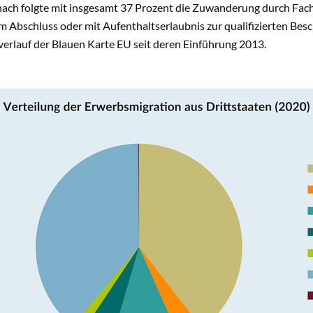
nach folgte mit insgesamt 37 Prozent die Zuwanderung durch Fach
Abschluss oder mit Aufenthaltserlaubnis zur qualifizierten Besc
verlauf der Blauen Karte EU seit deren Einführung 2013.