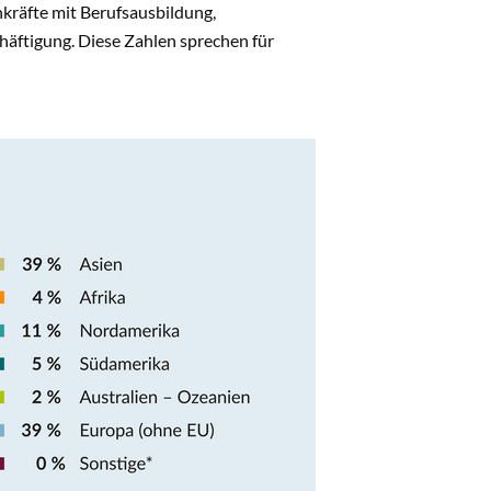
kräfte mit Berufsausbildung,
häftigung. Diese Zahlen sprechen für