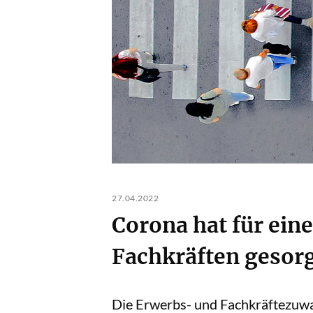
27.04.2022
Corona hat für ein
Fachkräften gesor
Die Erwerbs- und Fachkräftezuwa