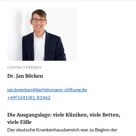
CONTACT PERSON
Dr. Jan Böcken
jan.boecken@bertelsmann-stiftung.de
+49(5241)81-81462
Die Ausgangslage: viele Kliniken, viele Betten,
viele Fälle
Der deutsche Krankenhausbereich war zu Beginn der