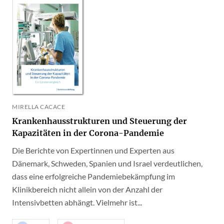
MIRELLA CACACE
Krankenhausstrukturen und Steuerung der
Kapazitäten in der Corona-Pandemie
Die Berichte von Expertinnen und Experten aus
Dänemark, Schweden, Spanien und Israel verdeutlichen,
dass eine erfolgreiche Pandemiebekämpfung im
Klinikbereich nicht allein von der Anzahl der
Intensivbetten abhängt. Vielmehr ist...