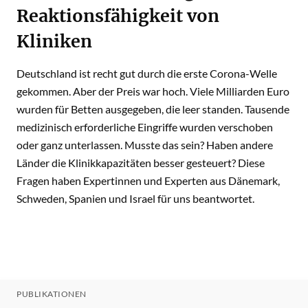
Reaktionsfähigkeit von
Kliniken
Deutschland ist recht gut durch die erste Corona-Welle
gekommen. Aber der Preis war hoch. Viele Milliarden Euro
wurden für Betten ausgegeben, die leer standen. Tausende
medizinisch erforderliche Eingriffe wurden verschoben
oder ganz unterlassen. Musste das sein? Haben andere
Länder die Klinikkapazitäten besser gesteuert? Diese
Fragen haben Expertinnen und Experten aus Dänemark,
Schweden, Spanien und Israel für uns beantwortet.
PUBLIKATIONEN