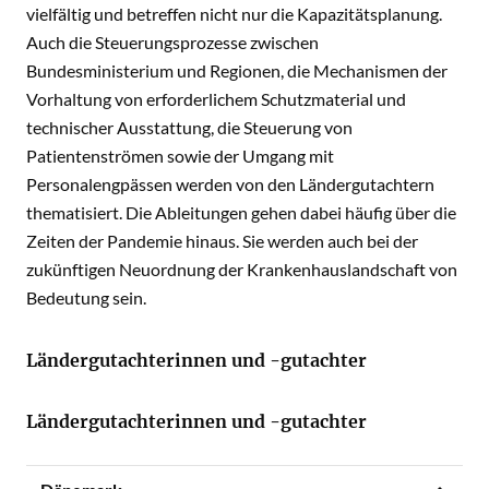
vielfältig und betreffen nicht nur die Kapazitätsplanung.
Auch die Steuerungsprozesse zwischen
Bundesministerium und Regionen, die Mechanismen der
Vorhaltung von erforderlichem Schutzmaterial und
technischer Ausstattung, die Steuerung von
Patientenströmen sowie der Umgang mit
Personalengpässen werden von den Ländergutachtern
thematisiert. Die Ableitungen gehen dabei häufig über die
Zeiten der Pandemie hinaus. Sie werden auch bei der
zukünftigen Neuordnung der Krankenhauslandschaft von
Bedeutung sein.
Ländergutachterinnen und -gutachter
Ländergutachterinnen und -gutachter