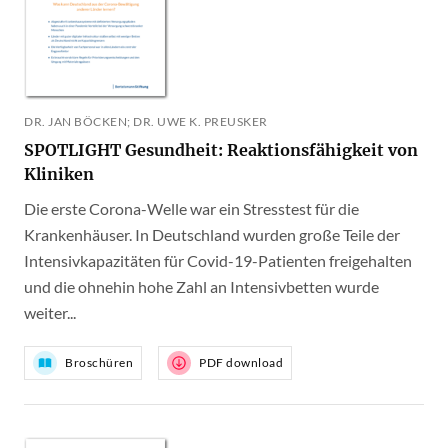
DR. JAN BÖCKEN; DR. UWE K. PREUSKER
SPOTLIGHT Gesundheit: Reaktionsfähigkeit von
Kliniken
Die erste Corona-Welle war ein Stresstest für die
Krankenhäuser. In Deutschland wurden große Teile der
Intensivkapazitäten für Covid-19-Patienten freigehalten
und die ohnehin hohe Zahl an Intensivbetten wurde
weiter...
Broschüren
PDF download