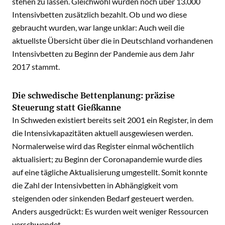
stehen zu lassen. Gleichwohl wurden noch über 13.000
Intensivbetten zusätzlich bezahlt. Ob und wo diese
gebraucht wurden, war lange unklar: Auch weil die
aktuellste Übersicht über die in Deutschland vorhandenen
Intensivbetten zu Beginn der Pandemie aus dem Jahr
2017 stammt.
Die schwedische Bettenplanung: präzise
Steuerung statt Gießkanne
In Schweden existiert bereits seit 2001 ein Register, in dem
die Intensivkapazitäten aktuell ausgewiesen werden.
Normalerweise wird das Register einmal wöchentlich
aktualisiert; zu Beginn der Coronapandemie wurde dies
auf eine tägliche Aktualisierung umgestellt. Somit konnte
die Zahl der Intensivbetten in Abhängigkeit vom
steigenden oder sinkenden Bedarf gesteuert werden.
Anders ausgedrückt: Es wurden weit weniger Ressourcen
verschwendet.