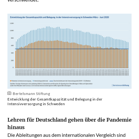
Bertelsmann Stiftung
Entwicklung der Gesamtkapazität und Belegung in der
Intensivversorgung in Schweden
Lehren für Deutschland gehen über die Pandemie
hinaus
Die Ableitungen aus dem internationalen Vergleich sind