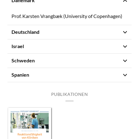
Dänemark
Prof. Karsten Vrangbæk (University of Copenhagen)
Deutschland
Israel
Schweden
Spanien
PUBLIKATIONEN