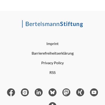
Imprint
Barrierefreiheitserklärung
Privacy Policy
RSS