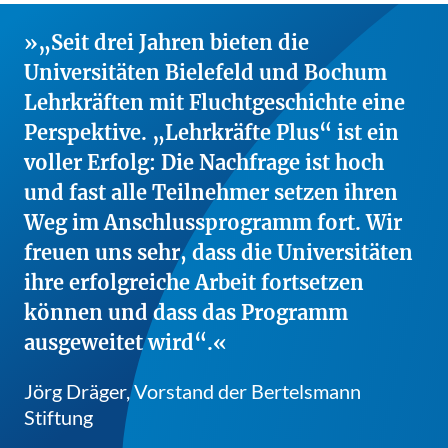
„Seit drei Jahren bieten die
Universitäten Bielefeld und Bochum
Lehrkräften mit Fluchtgeschichte eine
Perspektive. „Lehrkräfte Plus“ ist ein
voller Erfolg: Die Nachfrage ist hoch
und fast alle Teilnehmer setzen ihren
Weg im Anschlussprogramm fort. Wir
freuen uns sehr, dass die Universitäten
ihre erfolgreiche Arbeit fortsetzen
können und dass das Programm
ausgeweitet wird“.
Jörg Dräger, Vorstand der Bertelsmann
Stiftung