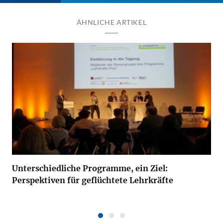
ÄHNLICHE ARTIKEL
Unterschiedliche Programme, ein Ziel:
Perspektiven für geflüchtete Lehrkräfte