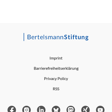
Imprint
Barrierefreiheitserklärung
Privacy Policy
RSS