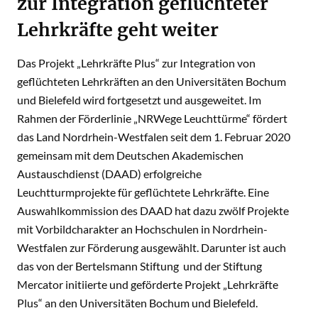
zur Integration geflüchteter
Lehrkräfte geht weiter
Das Projekt „Lehrkräfte Plus“ zur Integration von
geflüchteten Lehrkräften an den Universitäten Bochum
und Bielefeld wird fortgesetzt und ausgeweitet. Im
Rahmen der Förderlinie „NRWege Leuchttürme“ fördert
das Land Nordrhein-Westfalen seit dem 1. Februar 2020
gemeinsam mit dem Deutschen Akademischen
Austauschdienst (DAAD) erfolgreiche
Leuchtturmprojekte für geflüchtete Lehrkräfte. Eine
Auswahlkommission des DAAD hat dazu zwölf Projekte
mit Vorbildcharakter an Hochschulen in Nordrhein-
Westfalen zur Förderung ausgewählt. Darunter ist auch
das von der Bertelsmann Stiftung und der Stiftung
Mercator initiierte und geförderte Projekt „Lehrkräfte
Plus“ an den Universitäten Bochum und Bielefeld.