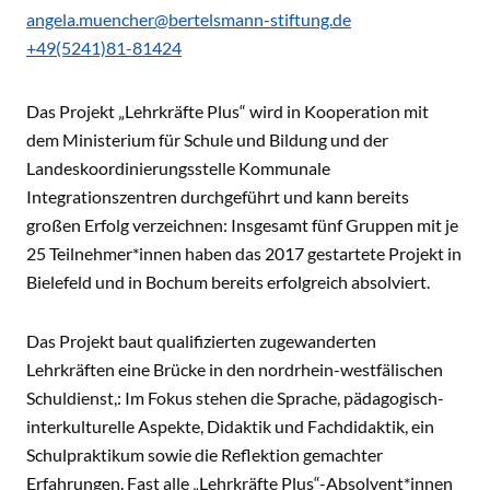
angela.muencher@bertelsmann-stiftung.de
+49(5241)81-81424
Das Projekt „Lehrkräfte Plus“ wird in Kooperation mit
dem Ministerium für Schule und Bildung und der
Landeskoordinierungsstelle Kommunale
Integrationszentren durchgeführt und kann bereits
großen Erfolg verzeichnen: Insgesamt fünf Gruppen mit je
25 Teilnehmer*innen haben das 2017 gestartete Projekt in
Bielefeld und in Bochum bereits erfolgreich absolviert.
Das Projekt baut qualifizierten zugewanderten
Lehrkräften eine Brücke in den nordrhein-westfälischen
Schuldienst,: Im Fokus stehen die Sprache, pädagogisch-
interkulturelle Aspekte, Didaktik und Fachdidaktik, ein
Schulpraktikum sowie die Reflektion gemachter
Erfahrungen. Fast alle „Lehrkräfte Plus“-Absolvent*innen