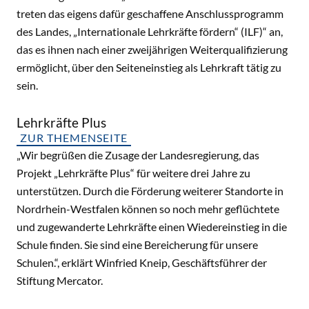
treten das eigens dafür geschaffene Anschlussprogramm
des Landes, „Internationale Lehrkräfte fördern“ (ILF)“ an,
das es ihnen nach einer zweijährigen Weiterqualifizierung
ermöglicht, über den Seiteneinstieg als Lehrkraft tätig zu
sein.
Lehrkräfte Plus
ZUR THEMENSEITE
„Wir begrüßen die Zusage der Landesregierung, das
Projekt „Lehrkräfte Plus“ für weitere drei Jahre zu
unterstützen. Durch die Förderung weiterer Standorte in
Nordrhein-Westfalen können so noch mehr geflüchtete
und zugewanderte Lehrkräfte einen Wiedereinstieg in die
Schule finden. Sie sind eine Bereicherung für unsere
Schulen.“, erklärt Winfried Kneip, Geschäftsführer der
Stiftung Mercator.