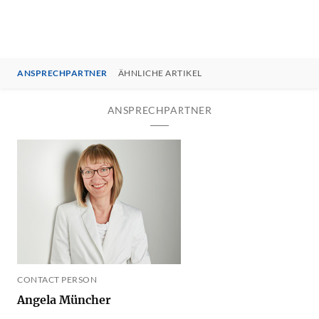
ANSPRECHPARTNER
ÄHNLICHE ARTIKEL
ANSPRECHPARTNER
CONTACT PERSON
Angela Müncher