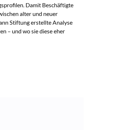
sprofilen. Damit Beschäftigte
wischen alter und neuer
ann Stiftung erstellte Analyse
en – und wo sie diese eher