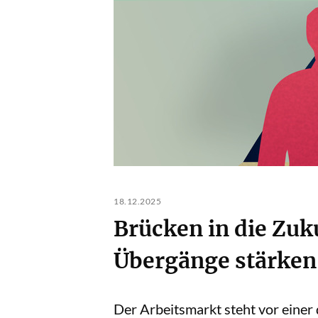
18.12.2025
Brücken in die Zuk
Übergänge stärken
Der Arbeitsmarkt steht vor eine