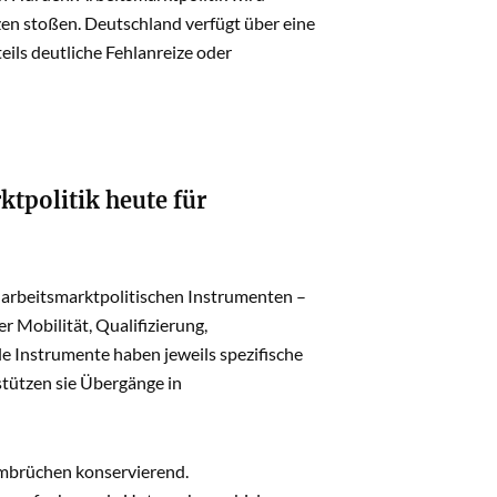
en stoßen. Deutschland verfügt über eine
eils deutliche Fehlanreize oder
tpolitik heute für
arbeitsmarktpolitischen Instrumenten –
r Mobilität, Qualifizierung,
e Instrumente haben jeweils spezifische
tützen sie Übergänge in
 Umbrüchen konservierend.