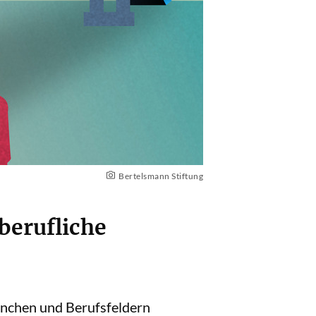
Bertelsmann Stiftung
berufliche
anchen und Berufsfeldern