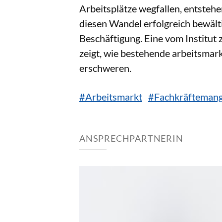
Arbeitsplätze wegfallen, entsteh
diesen Wandel erfolgreich bewält
Beschäftigung. Eine vom Institut 
zeigt, wie bestehende arbeitsmar
erschweren.
#Arbeitsmarkt
#Fachkräftemang
ANSPRECHPARTNERIN