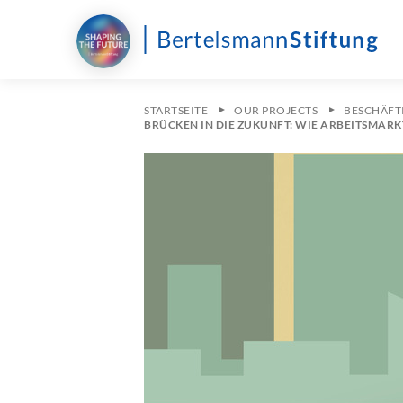
STARTSEITE
OUR PROJECTS
BESCHÄFT
BRÜCKEN IN DIE ZUKUNFT: WIE ARBEITSMAR