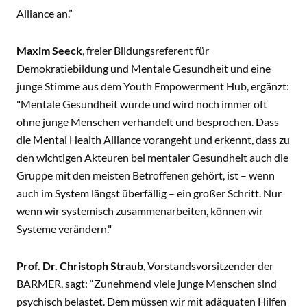
Alliance an.”
Maxim Seeck
, freier Bildungsreferent für
Demokratiebildung und Mentale Gesundheit und eine
junge Stimme aus dem Youth Empowerment Hub, ergänzt:
"Mentale Gesundheit wurde und wird noch immer oft
ohne junge Menschen verhandelt und besprochen. Dass
die Mental Health Alliance vorangeht und erkennt, dass zu
den wichtigen Akteuren bei mentaler Gesundheit auch die
Gruppe mit den meisten Betroffenen gehört, ist – wenn
auch im System längst überfällig – ein großer Schritt. Nur
wenn wir systemisch zusammenarbeiten, können wir
Systeme verändern."
Prof. Dr. Christoph Straub
, Vorstandsvorsitzender der
BARMER, sagt: “Zunehmend viele junge Menschen sind
psychisch belastet. Dem müssen wir mit adäquaten Hilfen