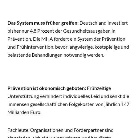
Das System muss früher greifen:
Deutschland investiert
bisher nur 4,8 Prozent der Gesundheitsausgaben in
Prävention. Die MHA fordert ein System der Prävention
und Frühintervention, bevor langwierige, kostspielige und
belastende Behandlungen notwendig werden.
Prävention ist ökonomisch geboten:
Frühzeitige
Unterstützung verhindert individuelles Leid und senkt die
immensen gesellschaftlichen Folgekosten von jährlich 147
Milliarden Euro.
Fachleute, Organisationen und Förderpartner sind
eingeladen, sich aktiv einzubringen und bewährte