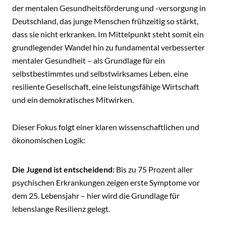
der mentalen Gesundheitsförderung und -versorgung in
Deutschland, das junge Menschen frühzeitig so stärkt,
dass sie nicht erkranken. Im Mittelpunkt steht somit ein
grundlegender Wandel hin zu fundamental verbesserter
mentaler Gesundheit – als Grundlage für ein
selbstbestimmtes und selbstwirksames Leben, eine
resiliente Gesellschaft, eine leistungsfähige Wirtschaft
und ein demokratisches Mitwirken.
Dieser Fokus folgt einer klaren wissenschaftlichen und
ökonomischen Logik:
Die Jugend ist entscheidend:
Bis zu 75 Prozent aller
psychischen Erkrankungen zeigen erste Symptome vor
dem 25. Lebensjahr – hier wird die Grundlage für
lebenslange Resilienz gelegt.