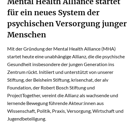
Mental Health Alliance startet
für ein neues System der
psychischen Versorgung junger
Menschen
Mit der Gründung der Mental Health Alliance (MHA)
startet heute eine unabhängige Allianz, die die psychische
Gesundheit insbesondere der jungen Generation ins
Zentrum rückt. Initiiert und unterstützt von unserer
Stiftung, der Beisheim Stiftung, krisenchat, der alv
Foundation, der Robert Bosch Stiftung und
ProjectTogether, vereint die Allianz als wachsende und
lernende Bewegung führende Akteur:innen aus
Wissenschaft, Politik, Praxis, Versorgung, Wirtschaft und
Jugendbeteiligung.