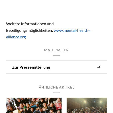
Weitere Informationen und
Beteiligungsmöglichkeiten:
www.mental-health-
alliance.org
MATERIALIEN
Zur Pressemitteilung
ÄHNLICHE ARTIKEL