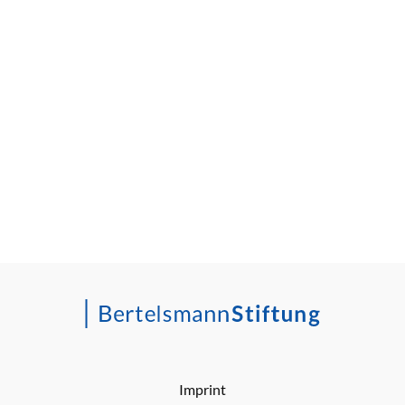
Imprint