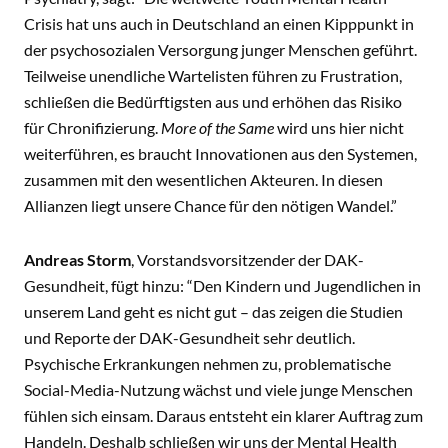
Crisis hat uns auch in Deutschland an einen Kipppunkt in
der psychosozialen Versorgung junger Menschen geführt.
Teilweise unendliche Wartelisten führen zu Frustration,
schließen die Bedürftigsten aus und erhöhen das Risiko
für Chronifizierung.
More of the Same
wird uns hier nicht
weiterführen, es braucht Innovationen aus den Systemen,
zusammen mit den wesentlichen Akteuren. In diesen
Allianzen liegt unsere Chance für den nötigen Wandel.”
Andreas Storm
, Vorstandsvorsitzender der DAK-
Gesundheit, fügt hinzu: “Den Kindern und Jugendlichen in
unserem Land geht es nicht gut – das zeigen die Studien
und Reporte der DAK-Gesundheit sehr deutlich.
Psychische Erkrankungen nehmen zu, problematische
Social-Media-Nutzung wächst und viele junge Menschen
fühlen sich einsam. Daraus entsteht ein klarer Auftrag zum
Handeln. Deshalb schließen wir uns der Mental Health