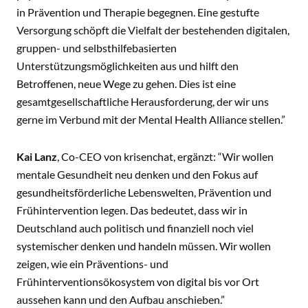
in Prävention und Therapie begegnen. Eine gestufte
Versorgung schöpft die Vielfalt der bestehenden digitalen,
gruppen- und selbsthilfebasierten
Unterstützungsmöglichkeiten aus und hilft den
Betroffenen, neue Wege zu gehen. Dies ist eine
gesamtgesellschaftliche Herausforderung, der wir uns
gerne im Verbund mit der Mental Health Alliance stellen.”
Kai Lanz
, Co-CEO von krisenchat, ergänzt: “Wir wollen
mentale Gesundheit neu denken und den Fokus auf
gesundheitsförderliche Lebenswelten, Prävention und
Frühintervention legen. Das bedeutet, dass wir in
Deutschland auch politisch und finanziell noch viel
systemischer denken und handeln müssen. Wir wollen
zeigen, wie ein Präventions- und
Frühinterventionsökosystem von digital bis vor Ort
aussehen kann und den Aufbau anschieben.”