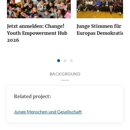
Jetzt anmelden: Change!
Junge Stimmen für
Youth Empowerment Hub
Europas Demokratie
2026
BACKGROUND
Related project:
Junge Menschen und Gesellschaft