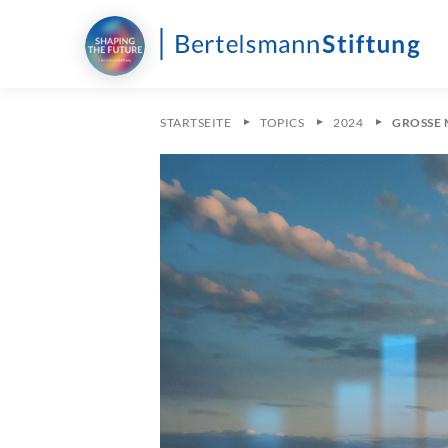
STARTSEITE
TOPICS
2024
GROSSE 