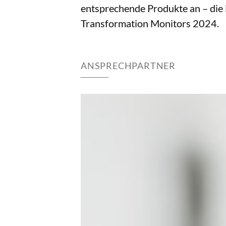
entsprechende Produkte an – die N
Transformation Monitors 2024.
ANSPRECHPARTNER