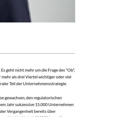
s geht nicht mehr um die Frage des "Ob",
mehr als drei Viertel wichtiger oder viel
traler Teil der Unternehmensstrategie.
abe gewachsen, den regulatorischen
esem Jahr sukzessive 15.000 Unternehmen
der Vergangenheit bereits über