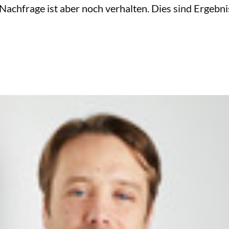
achfrage ist aber noch verhalten. Dies sind Ergebnis