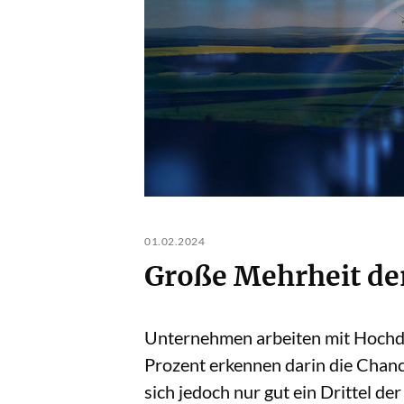
01.02.2024
Große Mehrheit de
Unternehmen arbeiten mit Hochdr
Prozent erkennen darin die Chance
sich jedoch nur gut ein Drittel d