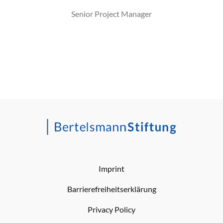
Senior Project Manager
Imprint
Barrierefreiheitserklärung
Privacy Policy