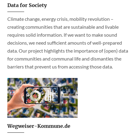
Data for Society
Climate change, energy crisis, mobility revolution –
creating communities that are sustainable and livable
requires solid information. If we want to make sound
decisions, we need sufficient amounts of well-prepared
data. Our project highlights the importance of (open) data
for communities and communal life and dismantles the
barriers that prevent us from accessing those data.
Wegweiser-Kommune.de