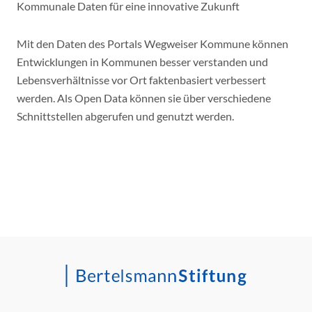
Kommunale Daten für eine innovative Zukunft
Mit den Daten des Portals Wegweiser Kommune können
Entwicklungen in Kommunen besser verstanden und
Lebensverhältnisse vor Ort faktenbasiert verbessert
werden. Als Open Data können sie über verschiedene
Schnittstellen abgerufen und genutzt werden.