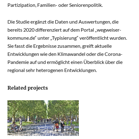
Partizipation, Familien- oder Seniorenpolitik.
Die Studie ergänzt die Daten und Auswertungen, die
bereits 2020 differenziert auf dem Portal „wegweiser-
kommune.de“ unter „Typisierung“ veröffentlicht wurden.
Sie fasst die Ergebnisse zusammen, greift aktuelle
Entwicklungen wie den Klimawandel oder die Corona-
Pandemie auf und ermöglicht einen Überblick über die
regional sehr heterogenen Entwicklungen.
Related projects