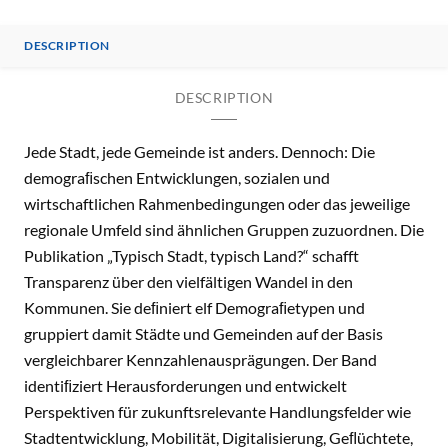
DESCRIPTION
DESCRIPTION
Jede Stadt, jede Gemeinde ist anders. Dennoch: Die
demograﬁschen Entwicklungen, sozialen und
wirtschaftlichen Rahmenbedingungen oder das jeweilige
regionale Umfeld sind ähnlichen Gruppen zuzuordnen. Die
Publikation „Typisch Stadt, typisch Land?“ schafft
Transparenz über den vielfältigen Wandel in den
Kommunen. Sie deﬁniert elf Demograﬁetypen und
gruppiert damit Städte und Gemeinden auf der Basis
vergleichbarer Kennzahlenausprägungen. Der Band
identiﬁziert Herausforderungen und entwickelt
Perspektiven für zukunftsrelevante Handlungsfelder wie
Stadtentwicklung, Mobilität, Digitalisierung, Geﬂüchtete,