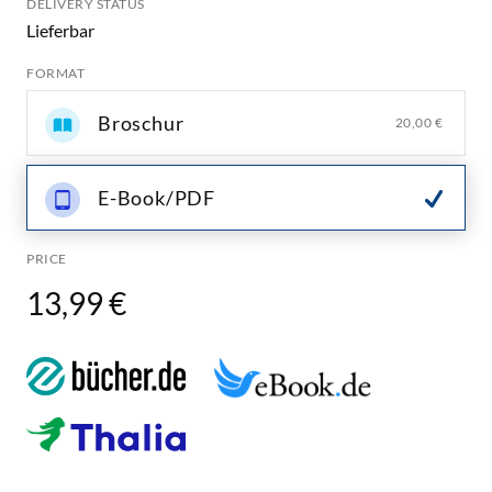
DELIVERY STATUS
Lieferbar
FORMAT
Broschur
20,00 €
E-Book/PDF
PRICE
13,99 €