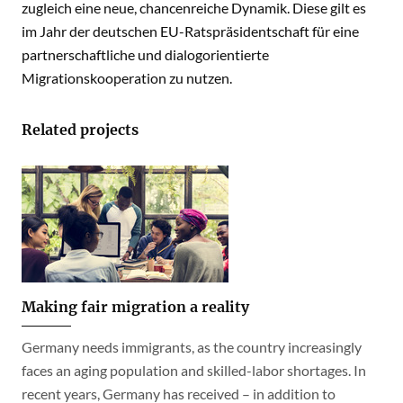
zugleich eine neue, chancenreiche Dynamik. Diese gilt es
im Jahr der deutschen EU-Ratspräsidentschaft für eine
partnerschaftliche und dialogorientierte
Migrationskooperation zu nutzen.
Related projects
Making fair migration a reality
Germany needs immigrants, as the country increasingly
faces an aging population and skilled-labor shortages. In
recent years, Germany has received – in addition to