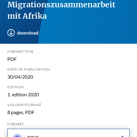
Migrationszusammenarbeit
mit Afrika
download
FORMAT TYPE
PDF
DATE OF PUBLICATION
30/04/2020
EDITION
1. edition 2020
VOLUME/FORMAT
8 pages, PDF
FORMAT