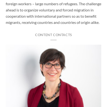
foreign workers – large numbers of refugees. The challenge
ahead is to organize voluntary and forced migration in
cooperation with international partners so as to benefit
migrants, receiving countries and countries of origin alike.
CONTENT CONTACTS