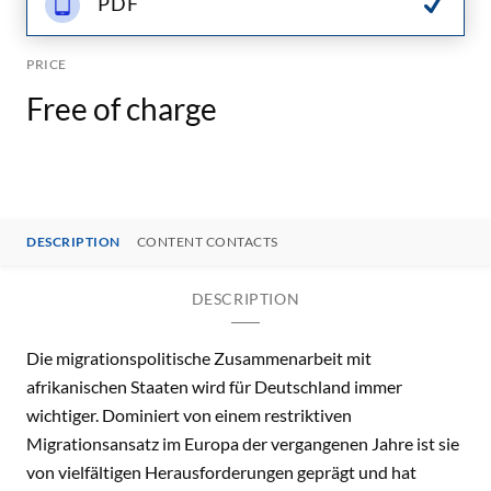
PDF
PRICE
Free of charge
DESCRIPTION
CONTENT CONTACTS
DESCRIPTION
Die migrationspolitische Zusammenarbeit mit
afrikanischen Staaten wird für Deutschland immer
wichtiger. Dominiert von einem restriktiven
Migrationsansatz im Europa der vergangenen Jahre ist sie
von vielfältigen Herausforderungen geprägt und hat