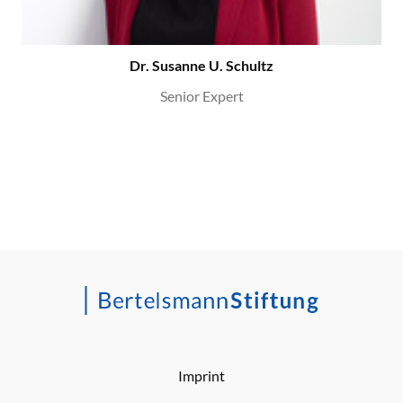
Dr. Susanne U. Schultz
Senior Expert
Imprint