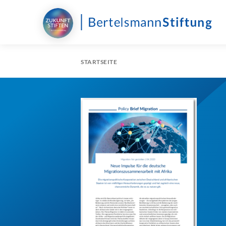
STARTSEITE