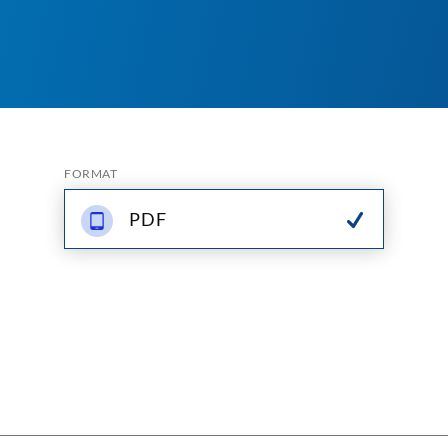
FORMAT
PDF