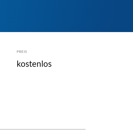
PREIS
kostenlos