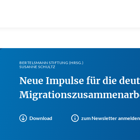
BERTELSMANN STIFTUNG (HRSG.)
SUSANNE SCHULTZ
Neue Impulse für die deu
Migrationszusammenarbei
Download
zum Newsletter anmelden