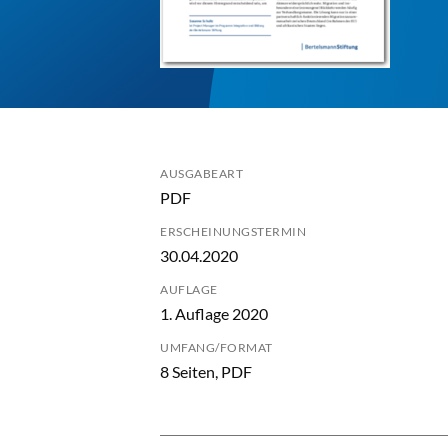
AUSGABEART
PDF
ERSCHEINUNGSTERMIN
30.04.2020
AUFLAGE
1. Auflage 2020
UMFANG/FORMAT
8 Seiten, PDF