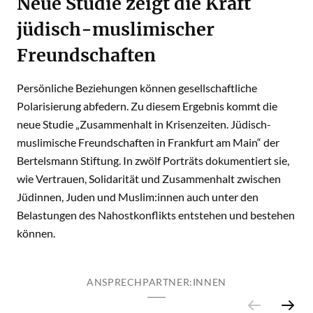
Neue Studie zeigt die Kraft
jüdisch-muslimischer
Freundschaften
Persönliche Beziehungen können gesellschaftliche
Polarisierung abfedern. Zu diesem Ergebnis kommt die
neue Studie „Zusammenhalt in Krisenzeiten. Jüdisch-
muslimische Freundschaften in Frankfurt am Main“ der
Bertelsmann Stiftung. In zwölf Porträts dokumentiert sie,
wie Vertrauen, Solidarität und Zusammenhalt zwischen
Jüdinnen, Juden und Muslim:innen auch unter den
Belastungen des Nahostkonflikts entstehen und bestehen
können.
ANSPRECHPARTNER:INNEN