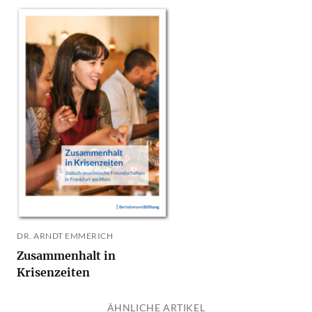
DR. ARNDT EMMERICH
Zusammenhalt in
Krisenzeiten
ÄHNLICHE ARTIKEL