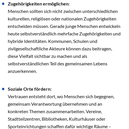
Zugehörigkeiten ermöglichen:
Menschen sollten sich nicht zwischen unterschiedlichen
kulturellen, religiösen oder nationalen Zugehörigkeiten
entscheiden müssen. Gerade junge Menschen entwickeln
heute selbstverständlich mehrfache Zugehörigkeiten und
hybride Identitäten. Kommunen, Schulen und
zivilgesellschaftliche Akteure können dazu beitragen,
diese Vielfalt sichtbar zu machen und als
selbstverständlichen Teil des gemeinsamen Lebens
anzuerkennen.
Soziale Orte fördern:
Vertrauen entsteht dort, wo Menschen sich begegnen,
gemeinsam Verantwortung übernehmen und an
konkreten Themen zusammenarbeiten. Vereine,
Stadtteilzentren, Bibliotheken, Kulturhäuser oder
Sporteinrichtungen schaffen dafür wichtige Räume –