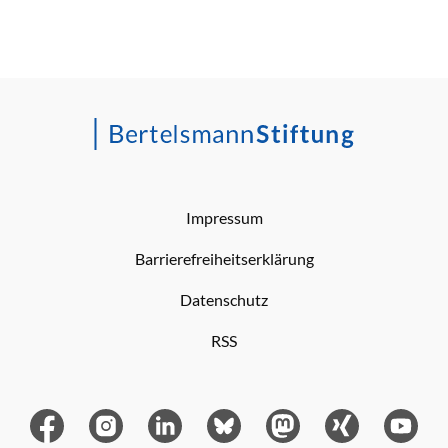
Impressum
Barrierefreiheitserklärung
Datenschutz
RSS