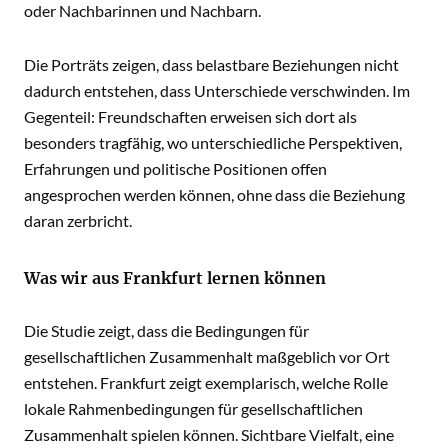
oder Nachbarinnen und Nachbarn.
Die Porträts zeigen, dass belastbare Beziehungen nicht
dadurch entstehen, dass Unterschiede verschwinden. Im
Gegenteil: Freundschaften erweisen sich dort als
besonders tragfähig, wo unterschiedliche Perspektiven,
Erfahrungen und politische Positionen offen
angesprochen werden können, ohne dass die Beziehung
daran zerbricht.
Was wir aus Frankfurt lernen können
Die Studie zeigt, dass die Bedingungen für
gesellschaftlichen Zusammenhalt maßgeblich vor Ort
entstehen. Frankfurt zeigt exemplarisch, welche Rolle
lokale Rahmenbedingungen für gesellschaftlichen
Zusammenhalt spielen können. Sichtbare Vielfalt, eine