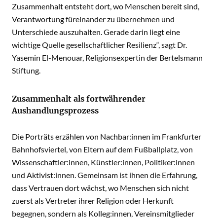
Zusammenhalt entsteht dort, wo Menschen bereit sind,
Verantwortung füreinander zu übernehmen und
Unterschiede auszuhalten. Gerade darin liegt eine
wichtige Quelle gesellschaftlicher Resilienz“, sagt Dr.
Yasemin El-Menouar, Religionsexpertin der Bertelsmann
Stiftung.
Zusammenhalt als fortwährender
Aushandlungsprozess
Die Porträts erzählen von Nachbar:innen im Frankfurter
Bahnhofsviertel, von Eltern auf dem Fußballplatz, von
Wissenschaftler:innen, Künstler:innen, Politiker:innen
und Aktivist:innen. Gemeinsam ist ihnen die Erfahrung,
dass Vertrauen dort wächst, wo Menschen sich nicht
zuerst als Vertreter ihrer Religion oder Herkunft
begegnen, sondern als Kolleg:innen, Vereinsmitglieder