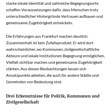
starke lokale Identität und zahlreiche Begegnungsorte
schaffen Voraussetzungen dafür, dass Menschen trotz
unterschiedlicher Hintergründe Vertrauen aufbauen und
gemeinsame Zugehörigkeit entwickeln.
Die Erfahrungen aus Frankfurt machen deutlich:
Zusammenhalt ist kein Zufallsprodukt. Er wird dort
wahrscheinlicher, wo Kommunen, zivilgesellschaftliche
Akteure und lokale Institutionen Begegnung ermöglichen,
Vielfalt sichtbar machen und gemeinsame Zugehörigkeit
stärken. Aus diesen Beobachtungen lassen sich
Ansatzpunkte ableiten, die auch für andere Städte und
Gemeinden von Bedeutung sind.
Drei Erkenntnisse für Politik, Kommunen und
Zivilgesellschaft