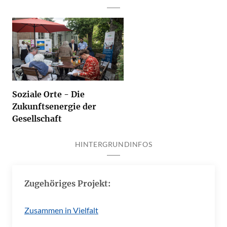
Soziale Orte - Die
Zukunftsenergie der
Gesellschaft
HINTERGRUNDINFOS
Zugehöriges Projekt:
Zusammen in Vielfalt