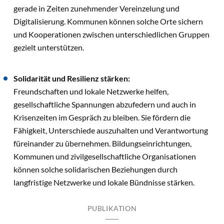
gerade in Zeiten zunehmender Vereinzelung und
Digitalisierung. Kommunen können solche Orte sichern
und Kooperationen zwischen unterschiedlichen Gruppen
gezielt unterstützen.
Solidarität und Resilienz stärken:
Freundschaften und lokale Netzwerke helfen,
gesellschaftliche Spannungen abzufedern und auch in
Krisenzeiten im Gespräch zu bleiben. Sie fördern die
Fähigkeit, Unterschiede auszuhalten und Verantwortung
füreinander zu übernehmen. Bildungseinrichtungen,
Kommunen und zivilgesellschaftliche Organisationen
können solche solidarischen Beziehungen durch
langfristige Netzwerke und lokale Bündnisse stärken.
PUBLIKATION