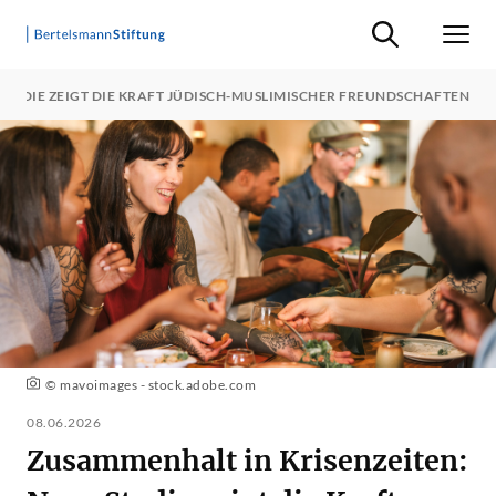
Suche ein-/ausb
Men
STUDIE ZEIGT DIE KRAFT JÜDISCH-MUSLIMISCHER FREUNDSCHAFTEN
© mavoimages - stock.adobe.com
08.06.2026
Zusammenhalt in Krisenzeiten: