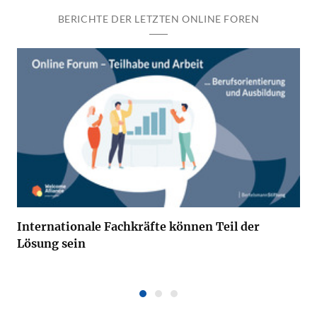
BERICHTE DER LETZTEN ONLINE FOREN
Internationale Fachkräfte können Teil der
Lösung sein