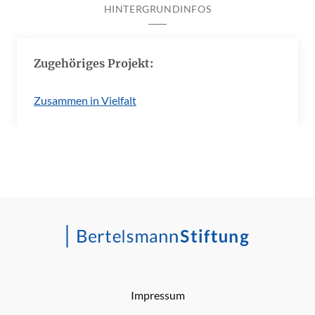
HINTERGRUNDINFOS
Zugehöriges Projekt:
Zusammen in Vielfalt
Impressum