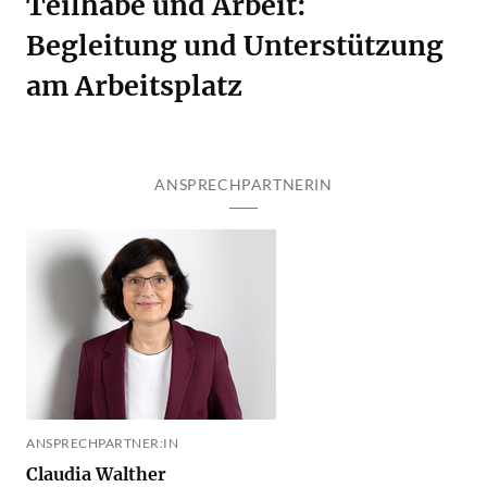
Teilhabe und Arbeit:
Begleitung und Unterstützung
am Arbeitsplatz
ANSPRECHPARTNERIN
ANSPRECHPARTNER:IN
Claudia Walther