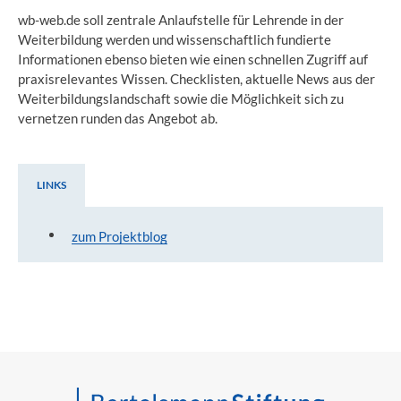
wb-web.de soll zentrale Anlaufstelle für Lehrende in der
Weiterbildung werden und wissenschaftlich fundierte
Informationen ebenso bieten wie einen schnellen Zugriff auf
praxisrelevantes Wissen. Checklisten, aktuelle News aus der
Weiterbildungslandschaft sowie die Möglichkeit sich zu
vernetzen runden das Angebot ab.
LINKS
Links
zum Projektblog