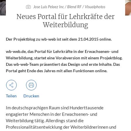
Jose Luis Pelaez Inc / Blend RF / Visualphotos
:
Neues Portal für Lehrkräfte der
Weiterbildung
Der Projektblog zu wb-web ist seit dem 21.04.2015 online.
wb-web.de, das Portal für Lehrkräfte in der Erwachsenen- und
Weiterbildung, startet eine Vorabversion mit einem Projektblog.
Das wb-web-Team präsentiert das Design und erste Inhalte. Das
Portal geht Ende des Jahres mit allen Funktionen online.
Teilen
Drucken
Im deutschsprachigen Raum sind Hunderttausende
engagierter Menschen in der Erwachsenen- und
Weiterbildung tätig. Allerdings stand die
Professionalitätsentwicklung der Weiterbildnerinnen und