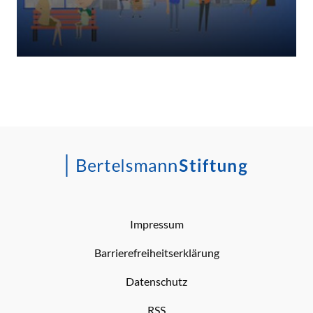
Impressum
Barrierefreiheitserklärung
Datenschutz
RSS