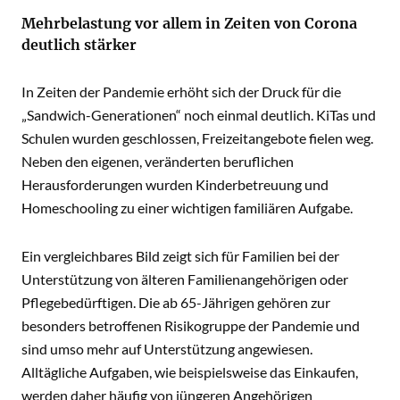
Mehrbelastung vor allem in Zeiten von Corona
deutlich stärker
In Zeiten der Pandemie erhöht sich der Druck für die
„Sandwich-Generationen“ noch einmal deutlich. KiTas und
Schulen wurden geschlossen, Freizeitangebote fielen weg.
Neben den eigenen, veränderten beruflichen
Herausforderungen wurden Kinderbetreuung und
Homeschooling zu einer wichtigen familiären Aufgabe.
Ein vergleichbares Bild zeigt sich für Familien bei der
Unterstützung von älteren Familienangehörigen oder
Pflegebedürftigen. Die ab 65-Jährigen gehören zur
besonders betroffenen Risikogruppe der Pandemie und
sind umso mehr auf Unterstützung angewiesen.
Alltägliche Aufgaben, wie beispielsweise das Einkaufen,
werden daher häufig von jüngeren Angehörigen