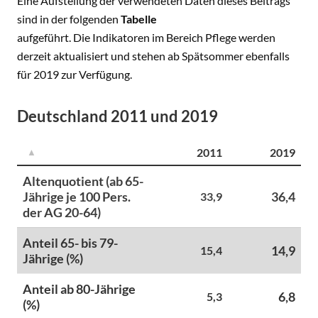
Eine Aufstellung der verwendeten Daten dieses Beitrags
sind in der folgenden
Tabelle
aufgeführt. Die Indikatoren im Bereich Pflege werden
derzeit aktualisiert und stehen ab Spätsommer ebenfalls
für 2019 zur Verfügung.