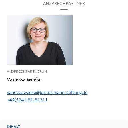
ANSPRECHPARTNER
ANSPRECHPARTNER:IN
Vanessa Weeke
vanessa.weeke@bertelsmann-stiftung.de
+49(5241)81-81311
INHALT