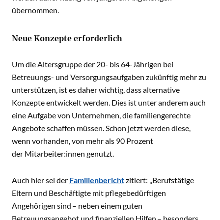
übernommen.
Neue Konzepte erforderlich
Um die Altersgruppe der 20- bis 64-Jährigen bei
Betreuungs- und Versorgungsaufgaben zukünftig mehr zu
unterstützen, ist es daher wichtig, dass alternative
Konzepte entwickelt werden. Dies ist unter anderem auch
eine Aufgabe von Unternehmen, die familiengerechte
Angebote schaffen müssen. Schon jetzt werden diese,
wenn vorhanden, von mehr als 90 Prozent
der Mitarbeiter:innen genutzt.
Auch hier sei der
Familienbericht
zitiert: „Berufstätige
Eltern und Beschäftigte mit pflegebedürftigen
Angehörigen sind – neben einem guten
Betreuungsangebot und finanziellen Hilfen – besonders