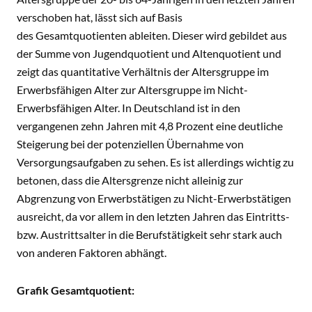
verschoben hat, lässt sich auf Basis
des Gesamtquotienten ableiten. Dieser wird gebildet aus
der Summe von Jugendquotient und Altenquotient und
zeigt das quantitative Verhältnis der Altersgruppe im
Erwerbsfähigen Alter zur Altersgruppe im Nicht-
Erwerbsfähigen Alter. In Deutschland ist in den
vergangenen zehn Jahren mit 4,8 Prozent eine deutliche
Steigerung bei der potenziellen Übernahme von
Versorgungsaufgaben zu sehen. Es ist allerdings wichtig zu
betonen, dass die Altersgrenze nicht alleinig zur
Abgrenzung von Erwerbstätigen zu Nicht-Erwerbstätigen
ausreicht, da vor allem in den letzten Jahren das Eintritts-
bzw. Austrittsalter in die Berufstätigkeit sehr stark auch
von anderen Faktoren abhängt.
Grafik Gesamtquotient: