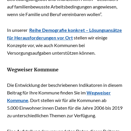
auf familienbewusste Arbeitsbedingungen angewiesen,
wenn sie Familie und Beruf vereinbaren wollen“.
In unserer
Reihe Demografie konkret – Lösungsansätze
für Herausforderungen vor Ort
stellen wir einige
Konzepte vor, wie auch Kommunen bei
Versorgungsaufgaben unterstützen können.
Wegweiser Kommune
Die Entwicklung der beschriebenen Indikatoren in diesem
Beitrag für Ihre Kommune finden Sie im
Wegweiser
Kommune
. Dort stellen wir für alle Kommunen ab
5.000 Einwohner:innen Daten für die Jahre 2006 bis 2019
zu unterschiedlichen Themen zur Verfügung.