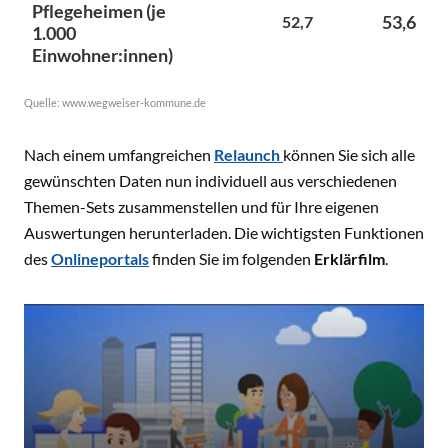
Nach einem umfangreichen
Relaunch
können Sie sich alle
gewünschten Daten nun individuell aus verschiedenen
Themen-Sets zusammenstellen und für Ihre eigenen
Auswertungen herunterladen. Die wichtigsten Funktionen
des
Onlineportals
finden Sie im folgenden
Erklärfilm
.