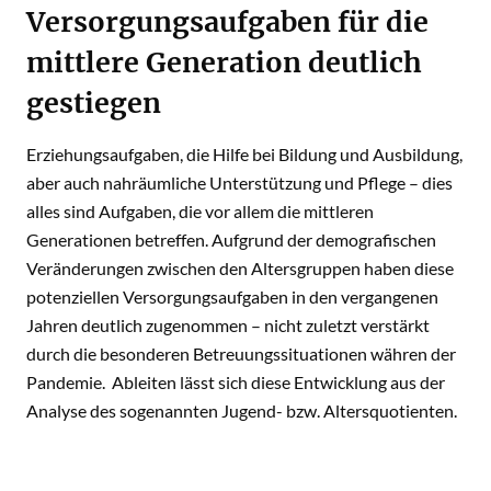
Versorgungsaufgaben für die
mittlere Generation deutlich
gestiegen
Erziehungsaufgaben, die Hilfe bei Bildung und Ausbildung,
aber auch nahräumliche Unterstützung und Pflege – dies
alles sind Aufgaben, die vor allem die mittleren
Generationen betreffen. Aufgrund der demografischen
Veränderungen zwischen den Altersgruppen haben diese
potenziellen Versorgungsaufgaben in den vergangenen
Jahren deutlich zugenommen – nicht zuletzt verstärkt
durch die besonderen Betreuungssituationen währen der
Pandemie. Ableiten lässt sich diese Entwicklung aus der
Analyse des sogenannten Jugend- bzw. Altersquotienten.