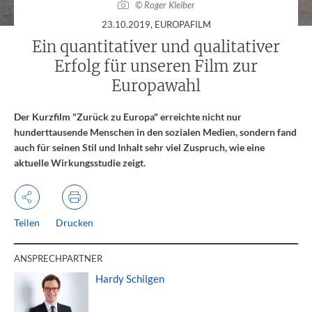
© Roger Kleiber
:
23.10.2019
, EUROPAFILM
Ein quantitativer und qualitativer
Erfolg für unseren Film zur
Europawahl
Der Kurzfilm "Zurück zu Europa" erreichte nicht nur
hunderttausende Menschen in den sozialen Medien, sondern fand
auch für seinen Stil und Inhalt sehr viel Zuspruch, wie eine
aktuelle Wirkungsstudie zeigt.
Teilen
Drucken
ANSPRECHPARTNER
Hardy Schilgen