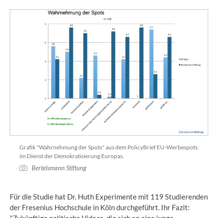
Grafik "Wahrnehmung der Spots" aus dem PolicyBrief EU-Werbespots
im Dienst der Demokratisierung Europas.
Bertelsmann Stiftung
Für die Studie hat Dr. Huth Experimente mit 119 Studierenden
der Fresenius Hochschule in Köln durchgeführt. Ihr Fazit: