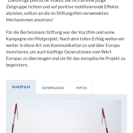
"Zukünftige politische Videos, die sich an eine junge
Zielgruppe richten und auf positive mobilisierende Effekte
abzielen, sollten an die im Stiftungsfilm verwendeten
Mechanismen ansetzen."
Für die Bertelsmann Stiftung war der Kurzfilm und seine
Kampagne ein Pilotprojekt. Nach dem tollen Erfolg wollen wir
weiter in diese Art von Kommunikation zu und über Europa
investieren, um auch künftige Generationen vom Wert
Europas zu überzeugen und sie für das europäische Projekt zu
begeistern.
KURZFILM
DOWNLOAD
INFOS
Kurzfilm