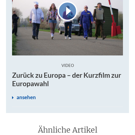
:
VIDEO
Zurück zu Europa – der Kurzfilm zur
Europawahl
ansehen
Ähnliche Artikel