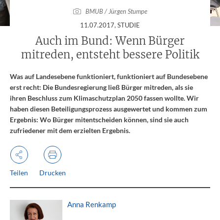
BMUB / Jürgen Stumpe
:
11.07.2017
, STUDIE
Auch im Bund: Wenn Bürger
mitreden, entsteht bessere Politik
Was auf Landesebene funktioniert, funktioniert auf Bundesebene
erst recht: Die Bundesregierung ließ Bürger mitreden, als sie
ihren Beschluss zum Klimaschutzplan 2050 fassen wollte. Wir
haben diesen Beteiligungsprozess ausgewertet und kommen zum
Ergebnis: Wo Bürger mitentscheiden können, sind sie auch
zufriedener mit dem erzielten Ergebnis.
Teilen
Drucken
Anna Renkamp