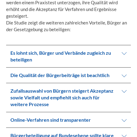
werden einem Praxistest unterzogen, ihre Qualität wird
erhöht und die Akzeptanz für Verfahren und Ergebnisse
gesteigert.
Die Studie zeigt die weiteren zahlreichen Vorteile, Bürger an
der Gesetzgebung zu beteiligen:
Es lohnt sich, Bürger und Verbände zugleich zu
beteiligen
Die Qualität der Bürgerbeiträge ist beachtlich
Zufallsauswahl von Bürgern steigert Akzeptanz
sowie Vielfalt und empfiehlt sich auch für
weitere Prozesse
Online-Verfahren sind transparenter
Bürgerbeteiligung auf Bundesebene sollte klare