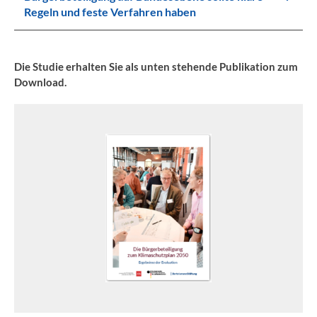
Regeln und feste Verfahren haben
Die Studie erhalten Sie als unten stehende Publikation zum
Download.