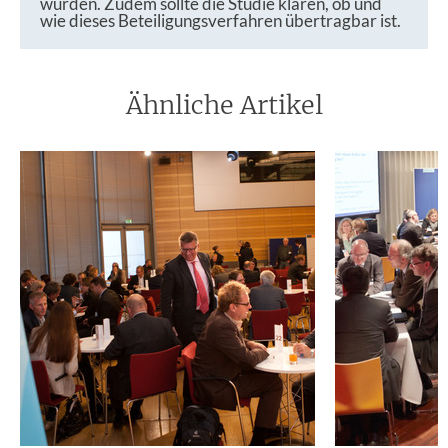
wurden. Zudem sollte die Studie klären, ob und
wie dieses Beteiligungsverfahren übertragbar ist.
Ähnliche Artikel