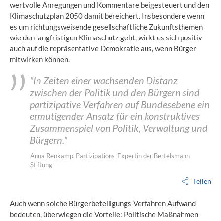
wertvolle Anregungen und Kommentare beigesteuert und den
Klimaschutzplan 2050 damit bereichert. Insbesondere wenn
es um richtungsweisende gesellschaftliche Zukunftsthemen
wie den langfristigen Klimaschutz geht, wirkt es sich positiv
auch auf die repräsentative Demokratie aus, wenn Bürger
mitwirken können.
"In Zeiten einer wachsenden Distanz
zwischen der Politik und den Bürgern sind
partizipative Verfahren auf Bundesebene ein
ermutigender Ansatz für ein konstruktives
Zusammenspiel von Politik, Verwaltung und
Bürgern."
Anna Renkamp, Partizipations-Expertin der Bertelsmann
Stiftung
Teilen
Auch wenn solche Bürgerbeteiligungs-Verfahren Aufwand
bedeuten, überwiegen die Vorteile: Politische Maßnahmen