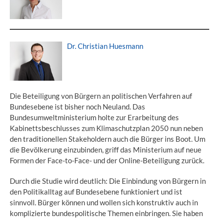
Dr. Christian Huesmann
Die Beteiligung von Bürgern an politischen Verfahren auf
Bundesebene ist bisher noch Neuland. Das
Bundesumweltministerium holte zur Erarbeitung des
Kabinettsbeschlusses zum Klimaschutzplan 2050 nun neben
den traditionellen Stakeholdern auch die Bürger ins Boot. Um
die Bevölkerung einzubinden, griff das Ministerium auf neue
Formen der Face-to-Face- und der Online-Beteiligung zurück.
Durch die Studie wird deutlich: Die Einbindung von Bürgern in
den Politikalltag auf Bundesebene funktioniert und ist
sinnvoll. Bürger können und wollen sich konstruktiv auch in
komplizierte bundespolitische Themen einbringen. Sie haben