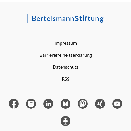
Impressum
Barrierefreiheitserklärung
Datenschutz
RSS