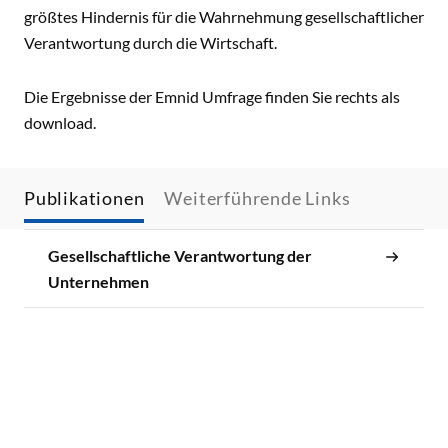
größtes Hindernis für die Wahrnehmung gesellschaftlicher
Verantwortung durch die Wirtschaft.
Die Ergebnisse der Emnid Umfrage finden Sie rechts als
download.
Publikationen
Weiterführende Links
Gesellschaftliche Verantwortung der
Unternehmen