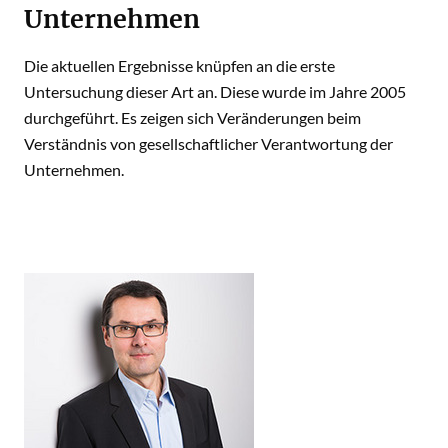
Unternehmen
Die aktuellen Ergebnisse knüpfen an die erste
Untersuchung dieser Art an. Diese wurde im Jahre 2005
durchgeführt. Es zeigen sich Veränderungen beim
Verständnis von gesellschaftlicher Verantwortung der
Unternehmen.